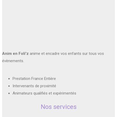
Anim en Foli'z
anime et encadre vos enfants sur tous vos
évènements.
Prestation France Entière
Intervenants de proximité
Animateurs qualifiés et expérimentés
Nos services