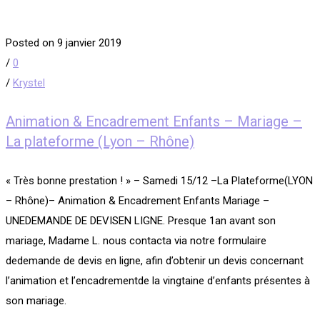
Posted on 9 janvier 2019
/
0
/
Krystel
Animation & Encadrement Enfants – Mariage –
La plateforme (Lyon – Rhône)
« Très bonne prestation ! » – Samedi 15/12 –La Plateforme(LYON
– Rhône)– Animation & Encadrement Enfants Mariage –
UNEDEMANDE DE DEVISEN LIGNE. Presque 1an avant son
mariage, Madame L. nous contacta via notre formulaire
dedemande de devis en ligne, afin d’obtenir un devis concernant
l’animation et l’encadrementde la vingtaine d’enfants présentes à
son mariage.