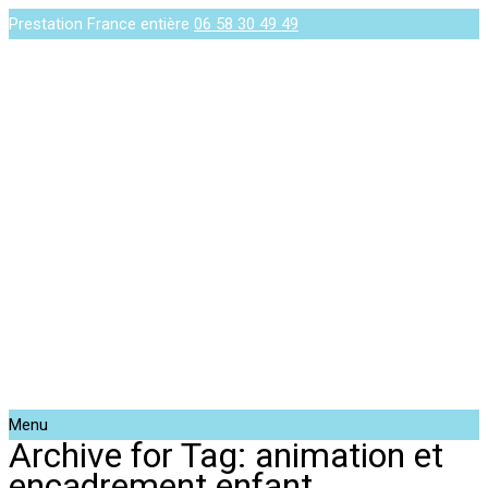
Prestation France entière
06 58 30 49 49
Menu
Archive for Tag: animation et
encadrement enfant