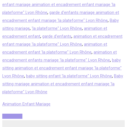
enfant mariage animation et encadrement enfant mariage 'la
plateforme" Lyon Rhône
,
garde d'enfants mariage animation et
encadrement enfant mariage 'la plateforme" Lyon Rhône
,
Baby
sitting mariage
,
'la plateforme" Lyon Rhône
,
animation et
encadrement enfant
,
garde d’enfants
,
animation et encadrement
enfant mariage 'la plateforme" Lyon Rhône
,
animation et
encadrement enfant 'la plateforme" Lyon Rhône
,
animation et
encadrement enfants mariage 'la plateforme" Lyon Rhône
,
baby
sitting animation et encadrement enfant mariage 'la plateforme"
Lyon Rhône
,
baby sitting enfant 'la plateforme" Lyon Rhône
,
Baby
sitting mariage animation et encadrement enfant mariage 'la
plateforme" Lyon Rhône
Animation Enfant Mariage
Read More