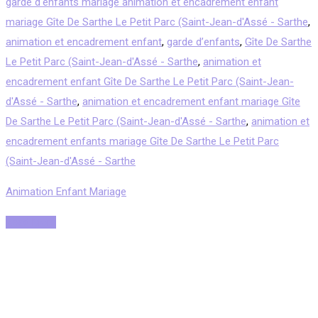
garde d'enfants mariage animation et encadrement enfant
mariage Gîte De Sarthe Le Petit Parc (Saint-Jean-d'Assé - Sarthe
,
animation et encadrement enfant
,
garde d’enfants
,
Gîte De Sarthe
Le Petit Parc (Saint-Jean-d'Assé - Sarthe
,
animation et
encadrement enfant Gîte De Sarthe Le Petit Parc (Saint-Jean-
d'Assé - Sarthe
,
animation et encadrement enfant mariage Gîte
De Sarthe Le Petit Parc (Saint-Jean-d'Assé - Sarthe
,
animation et
encadrement enfants mariage Gîte De Sarthe Le Petit Parc
(Saint-Jean-d'Assé - Sarthe
Animation Enfant Mariage
Read More