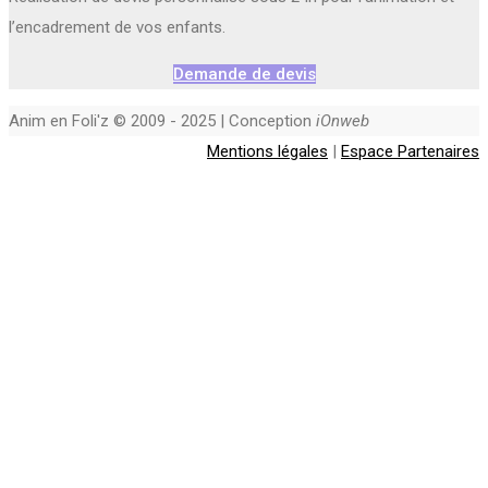
l’encadrement de vos enfants.
Demande de devis
Anim en Foli'z © 2009 - 2025 | Conception
iOnweb
Mentions légales
|
Espace Partenaires