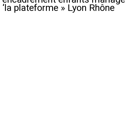
‘la plateforme » Lyon Rhône