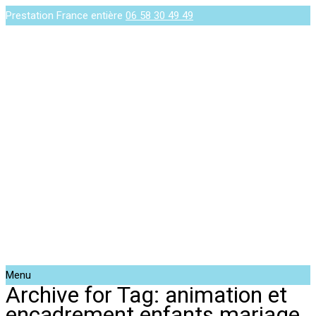
Prestation France entière
06 58 30 49 49
Menu
Archive for Tag: animation et
encadrement enfants mariage