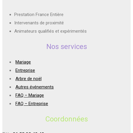
Prestation France Entière
Intervenants de proximité
Animateurs qualifiés et expérimentés
Nos services
Mariage
Entreprise
Arbre de noël
Autres événements
FAQ – Mariage
FAQ – Entreprise
Coordonnées