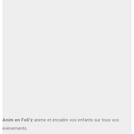
Anim en Foli'z
anime et encadre vos enfants sur tous vos
évènements.