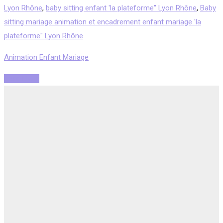
Lyon Rhône
,
baby sitting enfant 'la plateforme" Lyon Rhône
,
Baby
sitting mariage animation et encadrement enfant mariage 'la
plateforme" Lyon Rhône
Animation Enfant Mariage
Read More