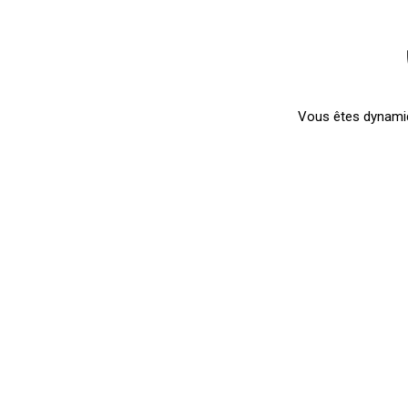
Vous êtes dynamiqu