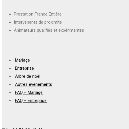
Prestation France Entière
Intervenants de proximité
Animateurs qualifiés et expérimentés
Mariage
Entreprise
Arbre de noël
Autres événements
FAQ – Mariage
FAQ – Entreprise