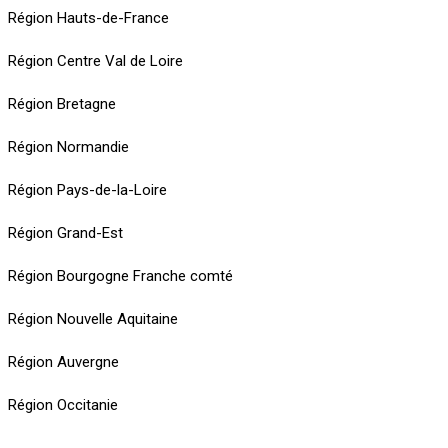
Région Hauts-de-France
Région Centre Val de Loire
Région Bretagne
Région Normandie
Région Pays-de-la-Loire
Région Grand-Est
Région Bourgogne Franche comté
Région Nouvelle Aquitaine
Région Auvergne
Région Occitanie