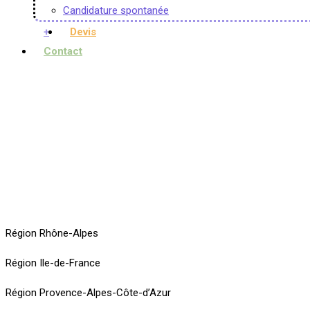
Candidature spontanée
+
Devis
Contact
Région Rhône-Alpes
Région Ile-de-France
Région Provence-Alpes-Côte-d’Azur