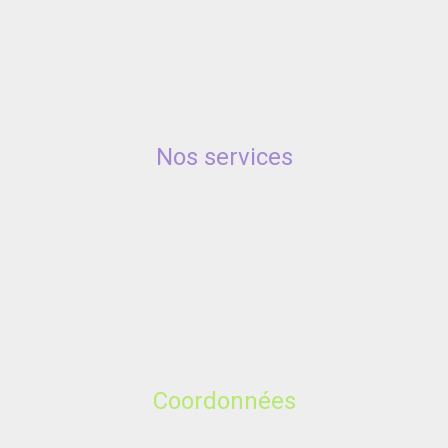
Nos services
Coordonnées