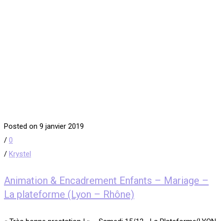
Posted on 9 janvier 2019
/
0
/
Krystel
Animation & Encadrement Enfants – Mariage –
La plateforme (Lyon – Rhône)