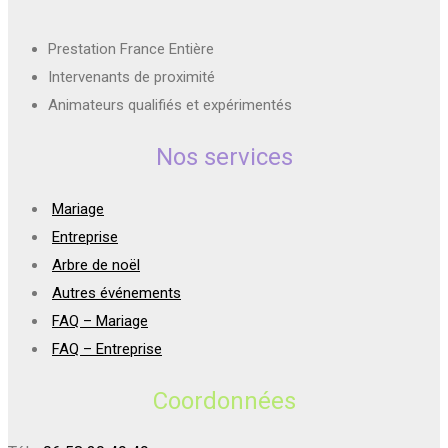
Prestation France Entière
Intervenants de proximité
Animateurs qualifiés et expérimentés
Nos services
Mariage
Entreprise
Arbre de noël
Autres événements
FAQ – Mariage
FAQ – Entreprise
Coordonnées