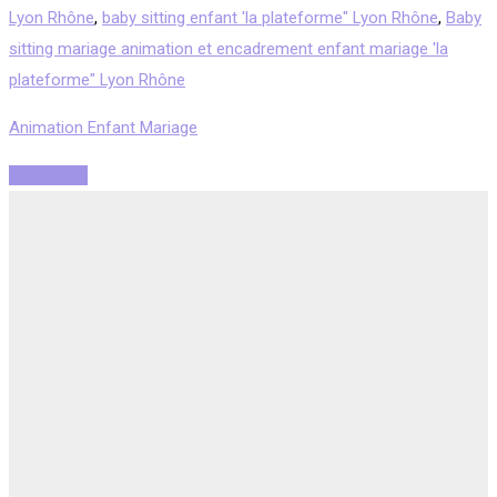
Lyon Rhône
,
baby sitting enfant 'la plateforme" Lyon Rhône
,
Baby
sitting mariage animation et encadrement enfant mariage 'la
plateforme" Lyon Rhône
Animation Enfant Mariage
Read More