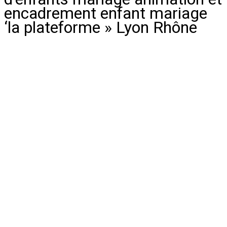
encadrement enfant mariage
‘la plateforme » Lyon Rhône