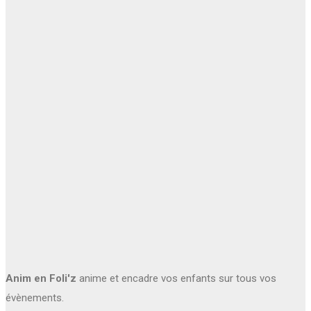
Anim en Foli'z
anime et encadre vos enfants sur tous vos
évènements.