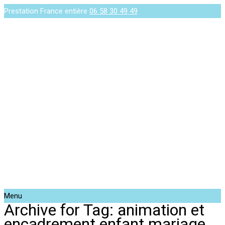
Prestation France entière
06 58 30 49 49
Menu
Archive for Tag: animation et
encadrement enfant mariage