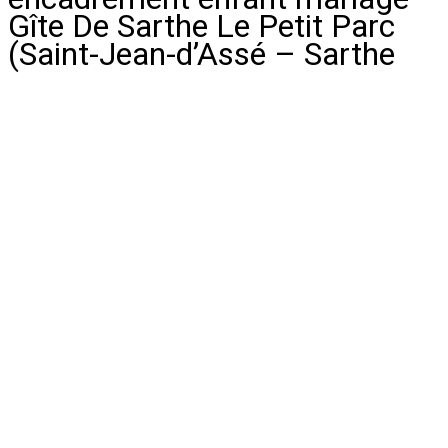
Gîte De Sarthe Le Petit Parc
(Saint-Jean-d’Assé – Sarthe