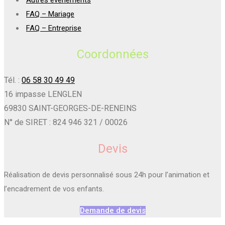
FAQ – Mariage
FAQ – Entreprise
Coordonnées
Tél. :
06 58 30 49 49
16 impasse LENGLEN
69830 SAINT-GEORGES-DE-RENEINS
N° de SIRET : 824 946 321 / 00026
Devis
Réalisation de devis personnalisé sous 24h pour l’animation et
l’encadrement de vos enfants.
Demande de devis