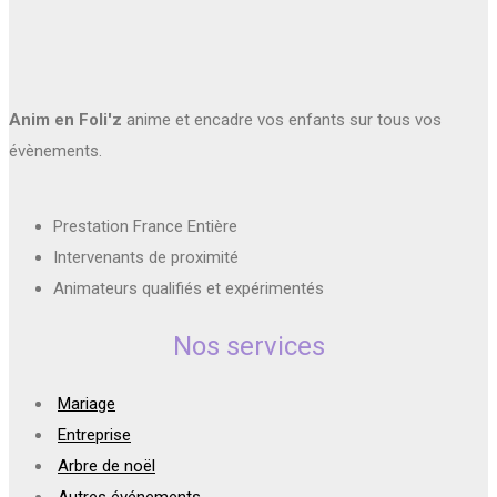
Anim en Foli'z
anime et encadre vos enfants sur tous vos
évènements.
Prestation France Entière
Intervenants de proximité
Animateurs qualifiés et expérimentés
Nos services
Mariage
Entreprise
Arbre de noël
Autres événements