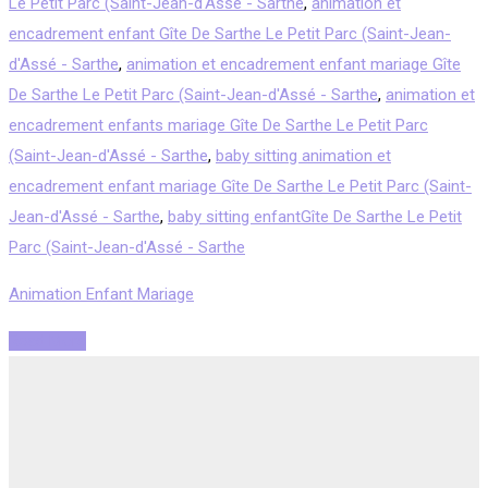
Le Petit Parc (Saint-Jean-d'Assé - Sarthe
,
animation et
encadrement enfant Gîte De Sarthe Le Petit Parc (Saint-Jean-
d'Assé - Sarthe
,
animation et encadrement enfant mariage Gîte
De Sarthe Le Petit Parc (Saint-Jean-d'Assé - Sarthe
,
animation et
encadrement enfants mariage Gîte De Sarthe Le Petit Parc
(Saint-Jean-d'Assé - Sarthe
,
baby sitting animation et
encadrement enfant mariage Gîte De Sarthe Le Petit Parc (Saint-
Jean-d'Assé - Sarthe
,
baby sitting enfantGîte De Sarthe Le Petit
Parc (Saint-Jean-d'Assé - Sarthe
Animation Enfant Mariage
Read More