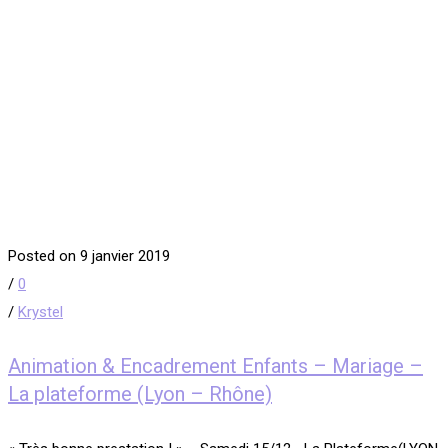
Posted on 9 janvier 2019
/
0
/
Krystel
Animation & Encadrement Enfants – Mariage –
La plateforme (Lyon – Rhône)