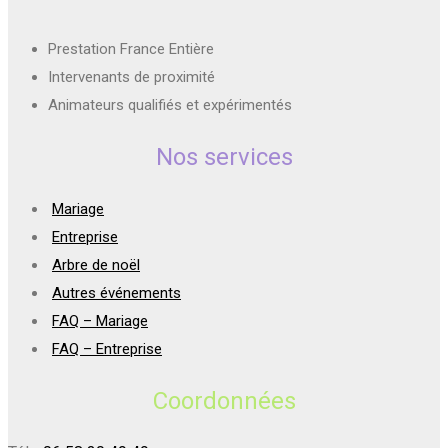
Prestation France Entière
Intervenants de proximité
Animateurs qualifiés et expérimentés
Nos services
Mariage
Entreprise
Arbre de noël
Autres événements
FAQ – Mariage
FAQ – Entreprise
Coordonnées