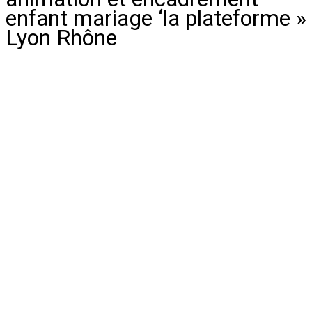
enfant mariage ‘la plateforme »
Lyon Rhône