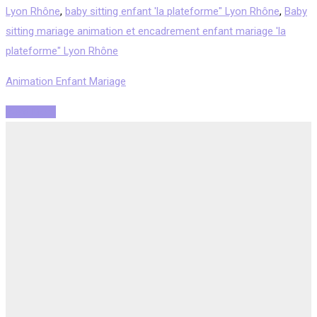
Lyon Rhône
,
baby sitting enfant 'la plateforme" Lyon Rhône
,
Baby
sitting mariage animation et encadrement enfant mariage 'la
plateforme" Lyon Rhône
Animation Enfant Mariage
Read More