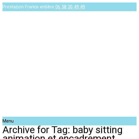
Prestation France entière
06 58 30 49 49
Menu
Archive for Tag: baby sitting
animation et encadrement