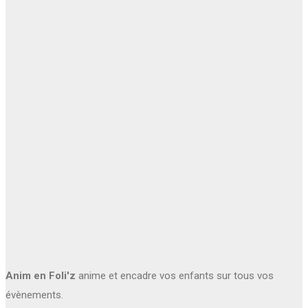
Anim en Foli'z
anime et encadre vos enfants sur tous vos
évènements.