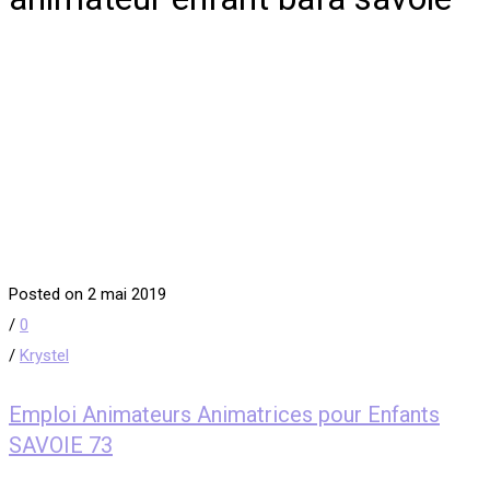
Posted on 2 mai 2019
/
0
/
Krystel
Emploi Animateurs Animatrices pour Enfants
SAVOIE 73