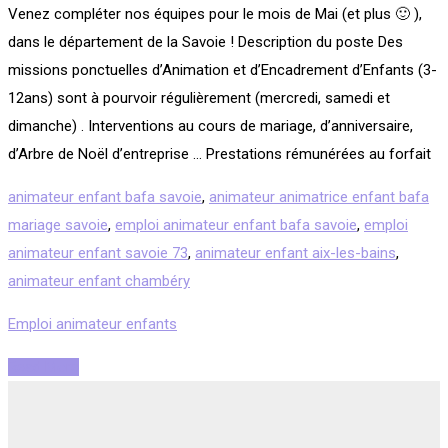
Venez compléter nos équipes pour le mois de Mai (et plus 🙂 ),
dans le département de la Savoie ! Description du poste Des
missions ponctuelles d’Animation et d’Encadrement d’Enfants (3-
12ans) sont à pourvoir régulièrement (mercredi, samedi et
dimanche) . Interventions au cours de mariage, d’anniversaire,
d’Arbre de Noël d’entreprise … Prestations rémunérées au forfait
animateur enfant bafa savoie
,
animateur animatrice enfant bafa
mariage savoie
,
emploi animateur enfant bafa savoie
,
emploi
animateur enfant savoie 73
,
animateur enfant aix-les-bains
,
animateur enfant chambéry
Emploi animateur enfants
Read More