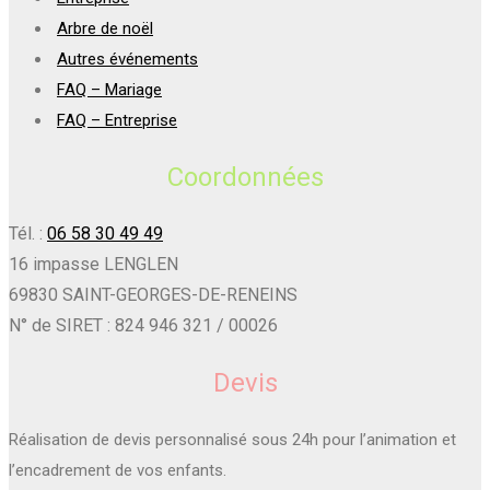
Arbre de noël
Autres événements
FAQ – Mariage
FAQ – Entreprise
Coordonnées
Tél. :
06 58 30 49 49
16 impasse LENGLEN
69830 SAINT-GEORGES-DE-RENEINS
N° de SIRET : 824 946 321 / 00026
Devis
Réalisation de devis personnalisé sous 24h pour l’animation et
l’encadrement de vos enfants.