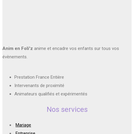
Anim en Foli'z
anime et encadre vos enfants sur tous vos
évènements.
Prestation France Entière
Intervenants de proximité
Animateurs qualifiés et expérimentés
Nos services
Mariage
Entreprise