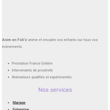
Anim en Foli'z
anime et encadre vos enfants sur tous vos
évènements.
Prestation France Entière
Intervenants de proximité
Animateurs qualifiés et expérimentés
Nos services
Mariage
Entreprise