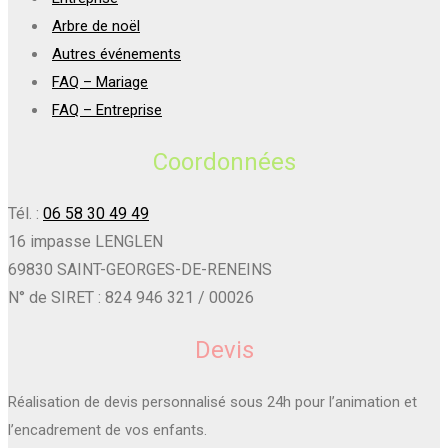
Arbre de noël
Autres événements
FAQ – Mariage
FAQ – Entreprise
Coordonnées
Tél. :
06 58 30 49 49
16 impasse LENGLEN
69830 SAINT-GEORGES-DE-RENEINS
N° de SIRET : 824 946 321 / 00026
Devis
Réalisation de devis personnalisé sous 24h pour l’animation et
l’encadrement de vos enfants.