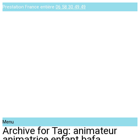
Prestation France entière
06 58 30 49 49
Menu
Archive for Tag: animateur
animatrice enfant bafa