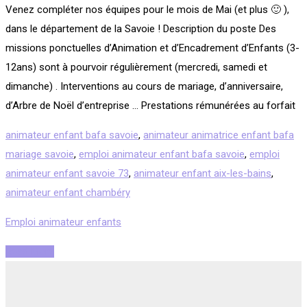
Venez compléter nos équipes pour le mois de Mai (et plus 🙂 ),
dans le département de la Savoie ! Description du poste Des
missions ponctuelles d’Animation et d’Encadrement d’Enfants (3-
12ans) sont à pourvoir régulièrement (mercredi, samedi et
dimanche) . Interventions au cours de mariage, d’anniversaire,
d’Arbre de Noël d’entreprise … Prestations rémunérées au forfait
animateur enfant bafa savoie
,
animateur animatrice enfant bafa
mariage savoie
,
emploi animateur enfant bafa savoie
,
emploi
animateur enfant savoie 73
,
animateur enfant aix-les-bains
,
animateur enfant chambéry
Emploi animateur enfants
Read More