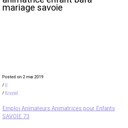
mariage savoie
Posted on 2 mai 2019
/
0
/
Krystel
Emploi Animateurs Animatrices pour Enfants
SAVOIE 73