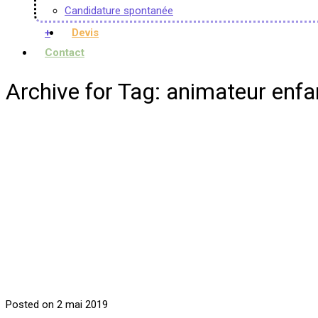
Candidature spontanée
+
Devis
Contact
Archive for Tag: animateur enfa
Posted on 2 mai 2019