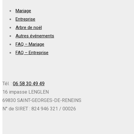
Mariage
Entreprise
Arbre de noël
Autres événements
FAQ – Mariage
FAQ – Entreprise
Tél. :
06 58 30 49 49
16 impasse LENGLEN
69830 SAINT-GEORGES-DE-RENEINS
N° de SIRET : 824 946 321 / 00026