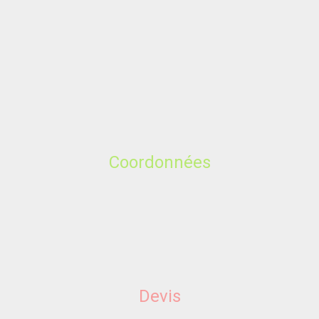
Coordonnées
Devis