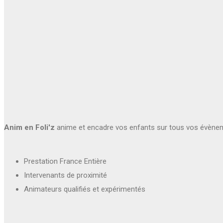
Anim en Foli'z
anime et encadre vos enfants sur tous vos évène
Prestation France Entière
Intervenants de proximité
Animateurs qualifiés et expérimentés