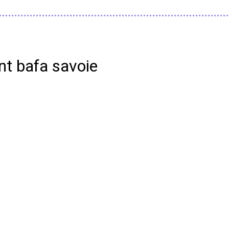
nt bafa savoie