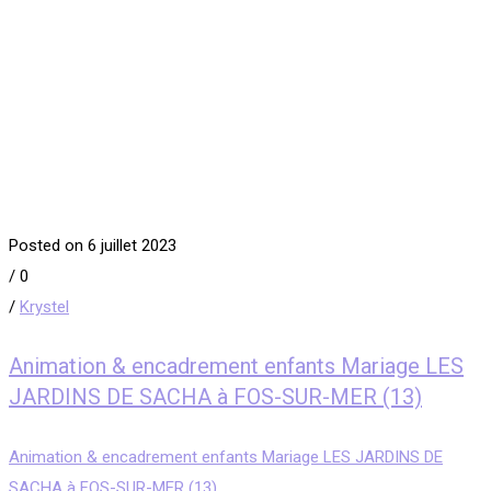
Posted on 6 juillet 2023
/
0
/
Krystel
Animation & encadrement enfants Mariage LES
JARDINS DE SACHA à FOS-SUR-MER (13)
Animation & encadrement enfants Mariage LES JARDINS DE
SACHA à FOS-SUR-MER (13)