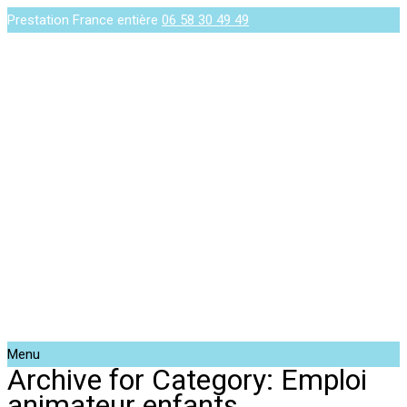
Prestation France entière
06 58 30 49 49
Menu
Archive for Category: Emploi
animateur enfants