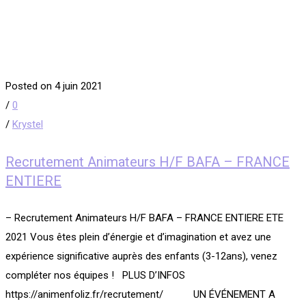
Posted on 4 juin 2021
/
0
/
Krystel
Recrutement Animateurs H/F BAFA – FRANCE
ENTIERE
– Recrutement Animateurs H/F BAFA – FRANCE ENTIERE ETE
2021 Vous êtes plein d’énergie et d’imagination et avez une
expérience significative auprès des enfants (3-12ans), venez
compléter nos équipes ! PLUS D’INFOS
https://animenfoliz.fr/recrutement/ UN ÉVÉNEMENT A