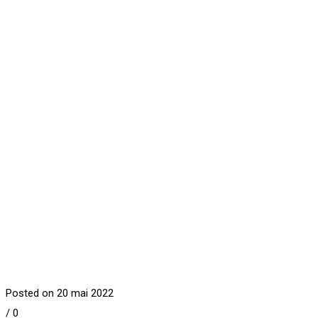
Posted on 20 mai 2022
/
0