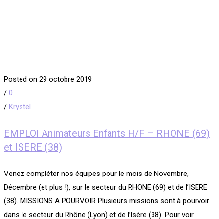
Posted on 29 octobre 2019
/
0
/
Krystel
EMPLOI Animateurs Enfants H/F – RHONE (69)
et ISERE (38)
Venez compléter nos équipes pour le mois de Novembre,
Décembre (et plus !), sur le secteur du RHONE (69) et de l’ISERE
(38). MISSIONS A POURVOIR Plusieurs missions sont à pourvoir
dans le secteur du Rhône (Lyon) et de l’Isère (38). Pour voir