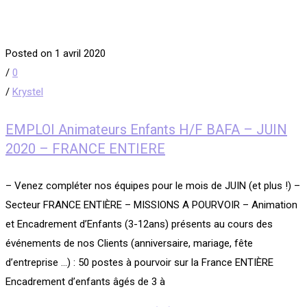
Posted on 1 avril 2020
/
0
/
Krystel
EMPLOI Animateurs Enfants H/F BAFA – JUIN
2020 – FRANCE ENTIERE
– Venez compléter nos équipes pour le mois de JUIN (et plus !) –
Secteur FRANCE ENTIÈRE – MISSIONS A POURVOIR – Animation
et Encadrement d’Enfants (3-12ans) présents au cours des
événements de nos Clients (anniversaire, mariage, fête
d’entreprise …) : 50 postes à pourvoir sur la France ENTIÈRE
Encadrement d’enfants âgés de 3 à