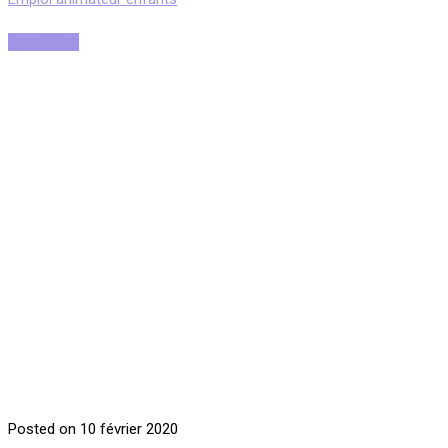
Read More
Posted on 10 février 2020