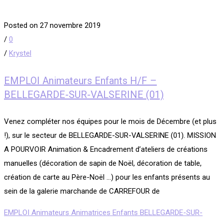
Posted on 27 novembre 2019
/
0
/
Krystel
EMPLOI Animateurs Enfants H/F –
BELLEGARDE-SUR-VALSERINE (01)
Venez compléter nos équipes pour le mois de Décembre (et plus
!), sur le secteur de BELLEGARDE-SUR-VALSERINE (01). MISSION
A POURVOIR Animation & Encadrement d’ateliers de créations
manuelles (décoration de sapin de Noël, décoration de table,
création de carte au Père-Noël …) pour les enfants présents au
sein de la galerie marchande de CARREFOUR de
EMPLOI Animateurs Animatrices Enfants BELLEGARDE-SUR-