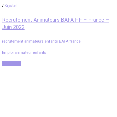
/
Krystel
Recrutement Animateurs BAFA HF – France –
Juin 2022
recrutement animateurs enfants BAFA france
Emploi animateur enfants
Read More