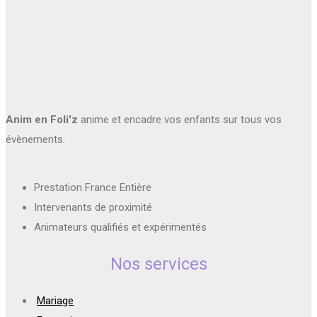
Anim en Foli'z
anime et encadre vos enfants sur tous vos
évènements.
Prestation France Entière
Intervenants de proximité
Animateurs qualifiés et expérimentés
Nos services
Mariage