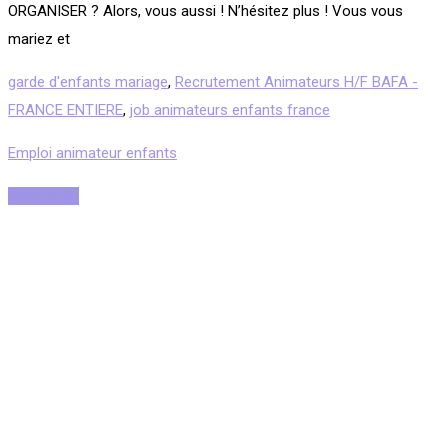
ORGANISER ? Alors, vous aussi ! N’hésitez plus ! Vous vous
mariez et
garde d'enfants mariage
,
Recrutement Animateurs H/F BAFA -
FRANCE ENTIERE
,
job animateurs enfants france
Emploi animateur enfants
Read More