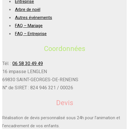
Entreprise
Arbre de noël
Autres événements
FAQ – Mariage
FAQ – Entreprise
Coordonnées
Tél. :
06 58 30 49 49
16 impasse LENGLEN
69830 SAINT-GEORGES-DE-RENEINS
N° de SIRET : 824 946 321 / 00026
Devis
Réalisation de devis personnalisé sous 24h pour l’animation et
l’encadrement de vos enfants.