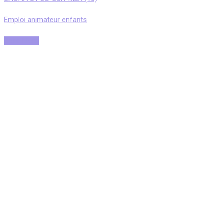
Emploi animateur enfants
Read More