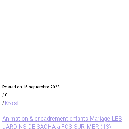
Posted on 16 septembre 2023
/
0
/
Krystel
Animation & encadrement enfants Mariage LES
JARDINS DE SACHA à FOS-SUR-MER (13)