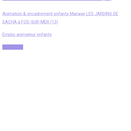
Animation & encadrement enfants Mariage LES JARDINS DE
SACHA à FOS-SUR-MER (13)
Emploi animateur enfants
Read More