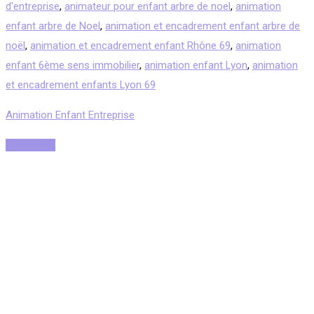
d'entreprise
,
animateur pour enfant arbre de noel
,
animation
enfant arbre de Noel
,
animation et encadrement enfant arbre de
noël
,
animation et encadrement enfant Rhône 69
,
animation
enfant 6ème sens immobilier
,
animation enfant Lyon
,
animation
et encadrement enfants Lyon 69
Animation Enfant Entreprise
Read More