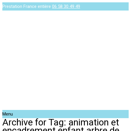
Prestation France entière
06 58 30 49 49
Menu
Archive for Tag: animation et
encadrement enfant arbre de