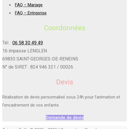
FAQ – Mariage
FAQ – Entreprise
Coordonnées
Tél. :
06 58 30 49 49
16 impasse LENGLEN
69830 SAINT-GEORGES-DE-RENEINS
N° de SIRET : 824 946 321 / 00026
Devis
Réalisation de devis personnalisé sous 24h pour l’animation et
l’encadrement de vos enfants.
Demande de devis