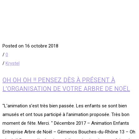
Posted on 16 octobre 2018
/
0
/
Krystel
OH OH OH !! PENSEZ DÈS À PRÉSENT À
L’ORGANISATION DE VOTRE ARBRE DE NOËL
​"L’animation s’est très bien passée. Les enfants se sont bien
amusés et ont tous participé à l’animation proposée. Très bon
moment de fête. Merci. " ​Décembre 2017 – Animation Enfants
Entreprise Arbre de Noël – Gémenos Bouches-du-Rhône 13 – Oh