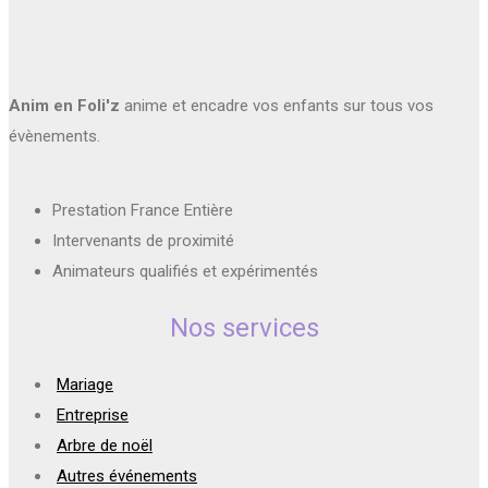
Anim en Foli'z
anime et encadre vos enfants sur tous vos
évènements.
Prestation France Entière
Intervenants de proximité
Animateurs qualifiés et expérimentés
Nos services
Mariage
Entreprise
Arbre de noël
Autres événements