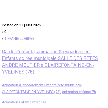
Posted on 21 juillet 2026
/
0
/
TIFFANIE LLABRES
Garde d’enfants, animation & encadrement
Enfants soirée municipale SALLE DES FETES
ANDRE MOUTIER à CLAIREFONTAINE-EN-
YVELINES (78)
Animation & encadrement Enfants fête municipale
CLAIREFONTAINE-EN-YVELINES (78)
,
animation enfants 78
Animation Enfant Entreprise