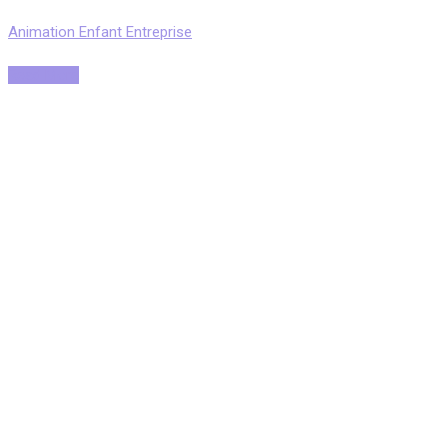
Animation Enfant Entreprise
Read More