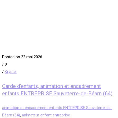
Posted on 22 mai 2026
/
0
/
Krystel
Garde d’enfants, animation et encadrement
enfants ENTREPRISE Sauveterre-de-Béarn (64)
animation et encadrement enfants ENTREPRISE Sauveterre-de-
Béarn (64)
,
animateur enfant entreprise