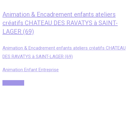
Animation & Encadrement enfants ateliers
créatifs CHATEAU DES RAVATYS à SAINT-
LAGER (69)
Animation & Encadrement enfants ateliers créatifs CHATEAU
DES RAVATYS à SAINT-LAGER (69)
Animation Enfant Entreprise
Read More