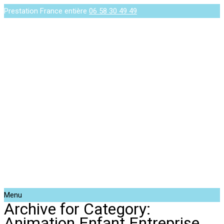
Prestation France entière
06 58 30 49 49
Menu
Archive for Category:
Animation Enfant Entreprise