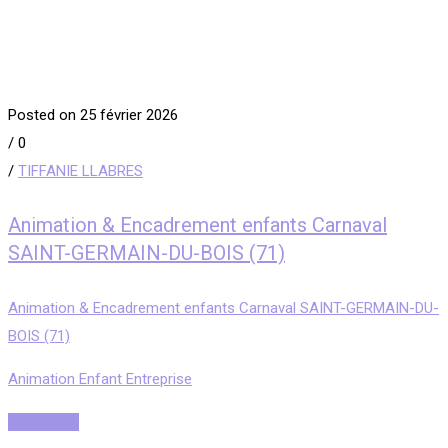
Posted on 25 février 2026
/
0
/
TIFFANIE LLABRES
Animation & Encadrement enfants Carnaval
SAINT-GERMAIN-DU-BOIS (71)
Animation & Encadrement enfants Carnaval SAINT-GERMAIN-DU-
BOIS (71)
Animation Enfant Entreprise
Read More