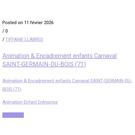
Posted on 11 février 2026
/
0
/
TIFFANIE LLABRES
Animation & Encadrement enfants Carnaval
SAINT-GERMAIN-DU-BOIS (71)
Animation & Encadrement enfants Carnaval SAINT-GERMAIN-DU-
BOIS (71)
Animation Enfant Entreprise
Read More