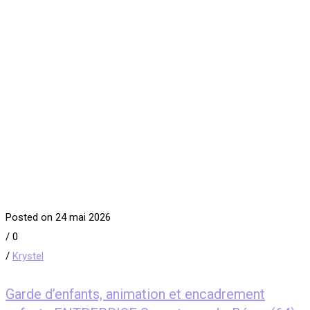
Posted on 24 mai 2026
/
0
/
Krystel
Garde d’enfants, animation et encadrement