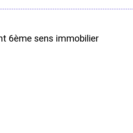
ant 6ème sens immobilier