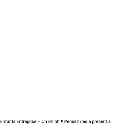
 Enfants Entreprise – Oh oh oh !! Pensez dès à présent à