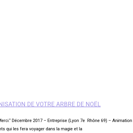
ANISATION DE VOTRE ARBRE DE NOËL
. Merci." Décembre 2017 – Entreprise (Lyon 7e Rhône 69) – Animation
ts qui les fera voyager dans la magie et la