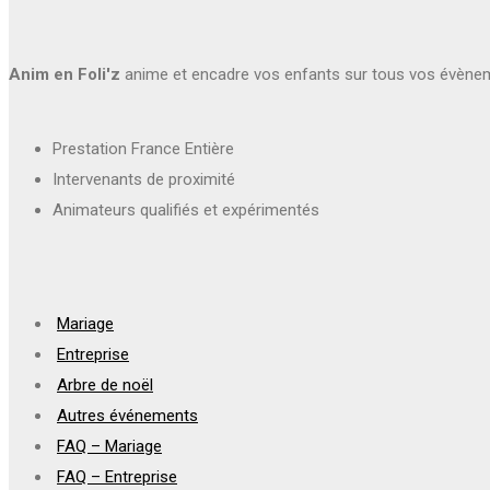
Anim en Foli'z
anime et encadre vos enfants sur tous vos évène
Prestation France Entière
Intervenants de proximité
Animateurs qualifiés et expérimentés
Mariage
Entreprise
Arbre de noël
Autres événements
FAQ – Mariage
FAQ – Entreprise