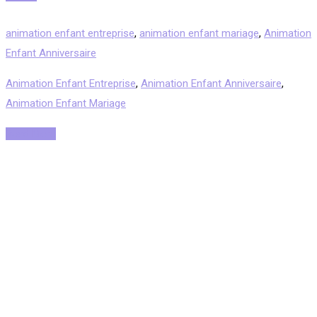
animation enfant entreprise
,
animation enfant mariage
,
Animation
Enfant Anniversaire
Animation Enfant Entreprise
,
Animation Enfant Anniversaire
,
Animation Enfant Mariage
Read More