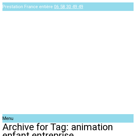
Prestation France entière
06 58 30 49 49
Menu
Archive for Tag: animation
enfant entreprise