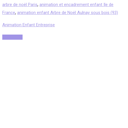
arbre de noël Paris
,
animation et encadrement enfant Ile de
France
,
animation enfant Arbre de Noël Aulnay sous bois (93)
Animation Enfant Entreprise
Read More