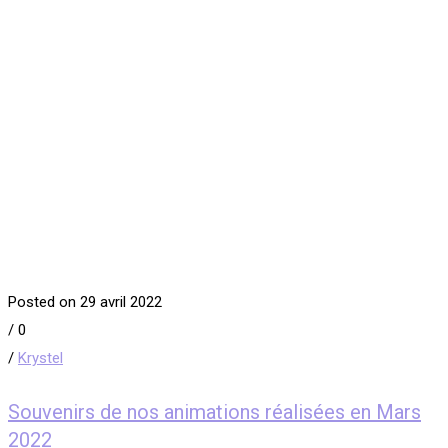
Posted on 29 avril 2022
/
0
/
Krystel
Souvenirs de nos animations réalisées en Mars
2022