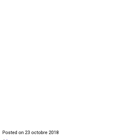
Posted on 23 octobre 2018