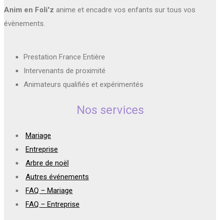
Anim en Foli'z
anime et encadre vos enfants sur tous vos
évènements.
Prestation France Entière
Intervenants de proximité
Animateurs qualifiés et expérimentés
Nos services
Mariage
Entreprise
Arbre de noël
Autres événements
FAQ – Mariage
FAQ – Entreprise