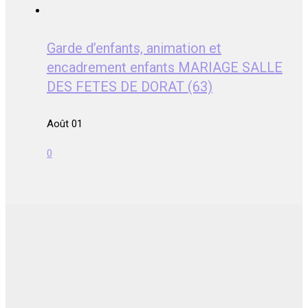
Garde d’enfants, animation et
encadrement enfants MARIAGE SALLE
DES FETES DE DORAT (63)
Août 01
0