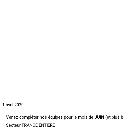
1 avril 2020
– Venez compléter nos équipes pour le mois de
JUIN
(et plus !)
– Secteur FRANCE ENTIÈRE –