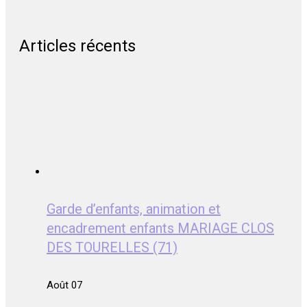
Articles récents
Garde d’enfants, animation et
encadrement enfants MARIAGE CLOS
DES TOURELLES (71)
Août 07