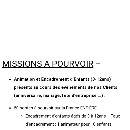
MISSIONS A POURVOIR
–
Animation et Encadrement d’Enfants (3-12ans)
présents au cours des événements de nos Clients
(anniversaire, mariage, fête d’entreprise …) :
50 postes à pourvoir sur la France ENTIÈRE
Encadrement d’enfants âgés de 3 à 12ans – Taux
d’encadrement : 1 animateur pour 10 enfants