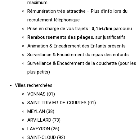
maximum.
Rémunération très attractive – Plus d’info lors du
recrutement téléphonique
Prise en charge de vos trajets :
0,15€/km
parcouru
Remboursements des péages
, sur justificatifs
Animation & Encadrement des Enfants présents
Surveillance & Encadrement du repas des enfants
Surveillance & Encadrement de la couchette (pour les
plus petits)
Villes recherchées :
VONNAS (01)
SAINT-TRIVIER-DE-COURTES (01)
MEYLAN (38)
ARVILLARD (73)
LAVEYRON (26)
SAINT-CLOUD (92)