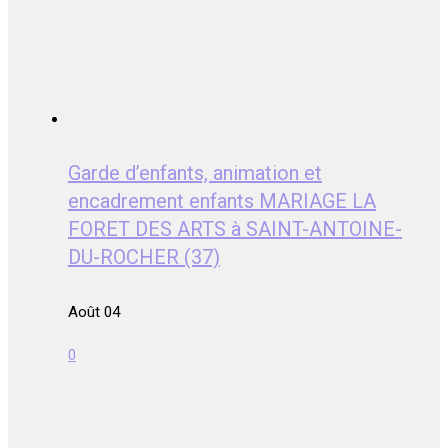
Garde d’enfants, animation et
encadrement enfants MARIAGE LA
FORET DES ARTS à SAINT-ANTOINE-
DU-ROCHER (37)
Août 04
0