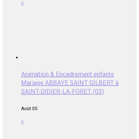
0
Animation & Encadrement enfants
Mariage ABBAYE SAINT GILBERT à
SAINT-DIDIER-LA-FORET (03)
Août 05
0