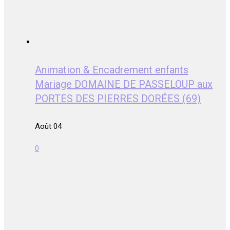
Animation & Encadrement enfants
Mariage DOMAINE DE PASSELOUP aux
PORTES DES PIERRES DORÉES (69)
Août 04
0