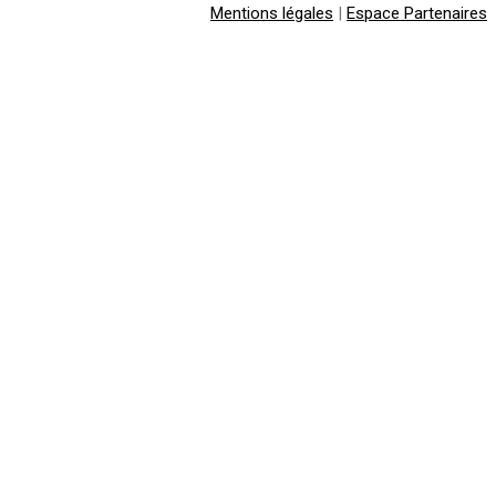
Mentions légales
|
Espace Partenaires