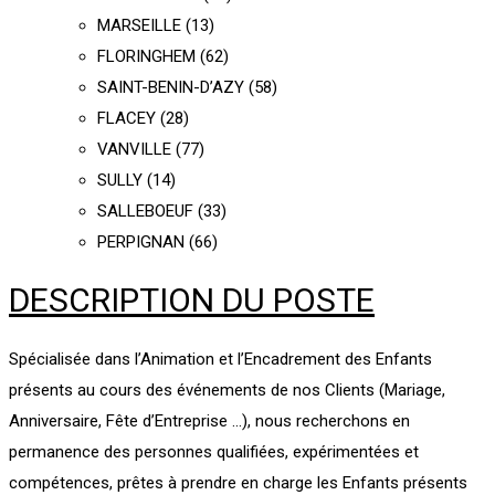
MARSEILLE (13)
FLORINGHEM (62)
SAINT-BENIN-D’AZY (58)
FLACEY (28)
VANVILLE (77)
SULLY (14)
SALLEBOEUF (33)
PERPIGNAN (66)
DESCRIPTION DU POSTE
Spécialisée dans l’Animation et l’Encadrement des Enfants
présents au cours des événements de nos Clients (Mariage,
Anniversaire, Fête d’Entreprise …), nous recherchons en
permanence des personnes qualifiées, expérimentées et
compétences, prêtes à prendre en charge les Enfants présents