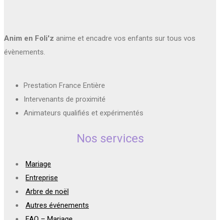
Anim en Foli'z
anime et encadre vos enfants sur tous vos
évènements.
Prestation France Entière
Intervenants de proximité
Animateurs qualifiés et expérimentés
Nos services
Mariage
Entreprise
Arbre de noël
Autres événements
FAQ – Mariage