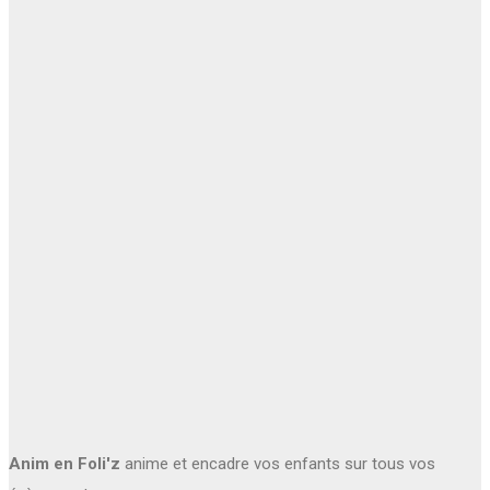
Anim en Foli'z
anime et encadre vos enfants sur tous vos