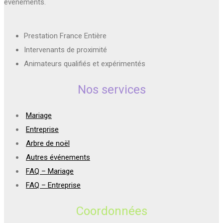
évènements.
Prestation France Entière
Intervenants de proximité
Animateurs qualifiés et expérimentés
Nos services
Mariage
Entreprise
Arbre de noël
Autres événements
FAQ – Mariage
FAQ – Entreprise
Coordonnées