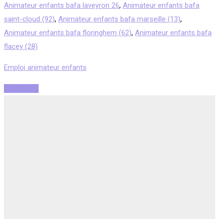
Animateur enfants bafa laveyron 26
,
Animateur enfants bafa
saint-cloud (92)
,
Animateur enfants bafa marseille (13)
,
Animateur enfants bafa floringhem (62)
,
Animateur enfants bafa
flacey (28)
Emploi animateur enfants
Read More