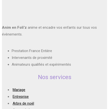
Anim en Foli'z
anime et encadre vos enfants sur tous vos
évènements.
Prestation France Entière
Intervenants de proximité
Animateurs qualifiés et expérimentés
Nos services
Mariage
Entreprise
Arbre de noël