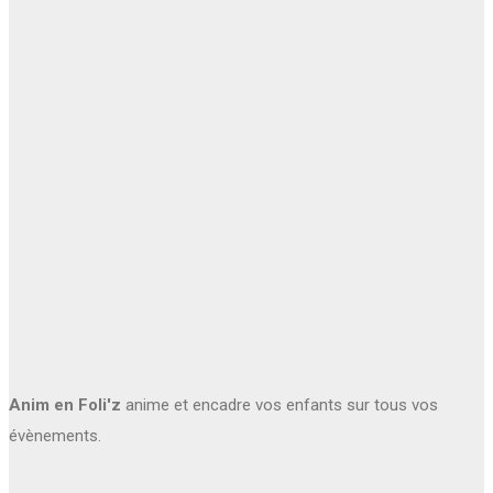
Anim en Foli'z
anime et encadre vos enfants sur tous vos
évènements.