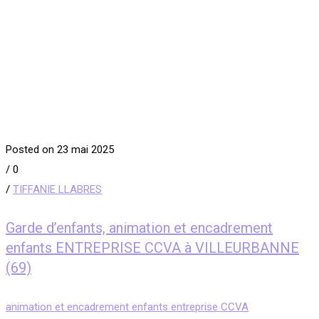
Posted on 23 mai 2025
/
0
/
TIFFANIE LLABRES
Garde d’enfants, animation et encadrement
enfants ENTREPRISE CCVA à VILLEURBANNE
(69)
animation et encadrement enfants entreprise CCVA