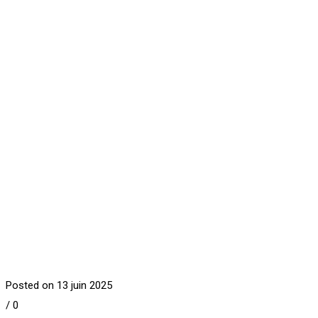
Posted on 13 juin 2025
/
0