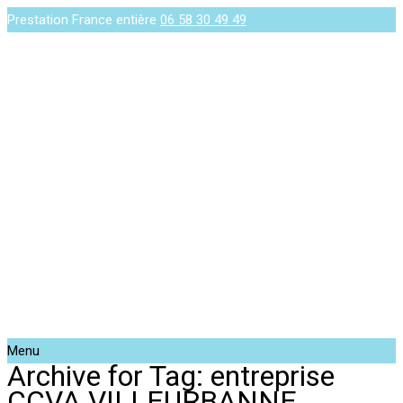
Prestation France entière
06 58 30 49 49
Menu
Archive for Tag: entreprise
CCVA VILLEURBANNE