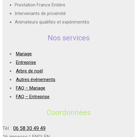
Prestation France Entière
Intervenants de proximité
Animateurs qualifiés et expérimentés
Nos services
Mariage
Entreprise
Arbre de noël
Autres événements
FAQ – Mariage
FAQ – Entreprise
Coordonnées
Tél. :
06 58 30 49 49
16 impasse LENGLEN