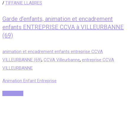
/
TIFFANIE LLABRES
Garde d’enfants, animation et encadrement
enfants ENTREPRISE CCVA à VILLEURBANNE
(69)
animation et encadrement enfants entreprise CCVA
VILLEURBANNE (69)
,
CCVA Villeurbanne
,
entreprise CCVA
VILLEURBANNE
Animation Enfant Entreprise
Read More