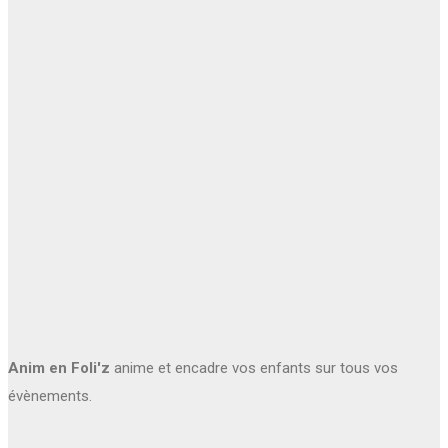
Anim en Foli'z
anime et encadre vos enfants sur tous vos
évènements.