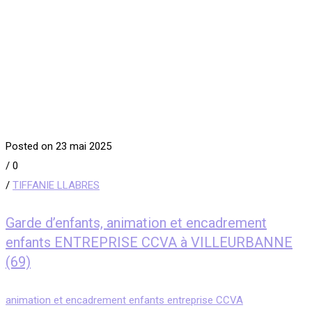
Posted on 23 mai 2025
/
0
/
TIFFANIE LLABRES
Garde d’enfants, animation et encadrement
enfants ENTREPRISE CCVA à VILLEURBANNE
(69)
animation et encadrement enfants entreprise CCVA