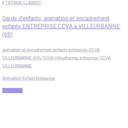
/
TIFFANIE LLABRES
Garde d’enfants, animation et encadrement
enfants ENTREPRISE CCVA à VILLEURBANNE
(69)
animation et encadrement enfants entreprise CCVA
VILLEURBANNE (69)
,
CCVA Villeurbanne
,
entreprise CCVA
VILLEURBANNE
Animation Enfant Entreprise
Read More