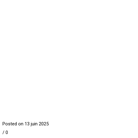
Posted on 13 juin 2025
/
0