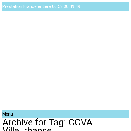
Prestation France entière
06 58 30 49 49
Menu
Archive for Tag: CCVA
Villeurbanne