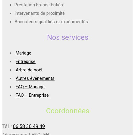
Prestation France Entière
Intervenants de proximité
Animateurs qualifiés et expérimentés
Nos services
Mariage
Entreprise
Arbre de noël
Autres événements
FAQ – Mariage
FAQ – Entreprise
Coordonnées
Tél. :
06 58 30 49 49
16 impasse LENGLEN