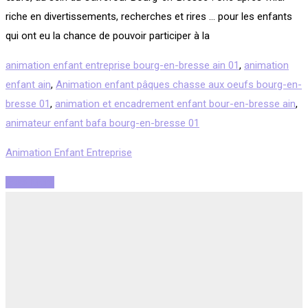
riche en divertissements, recherches et rires … pour les enfants
qui ont eu la chance de pouvoir participer à la
animation enfant entreprise bourg-en-bresse ain 01
,
animation
enfant ain
,
Animation enfant pâques chasse aux oeufs bourg-en-
bresse 01
,
animation et encadrement enfant bour-en-bresse ain
,
animateur enfant bafa bourg-en-bresse 01
Animation Enfant Entreprise
Read More