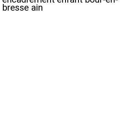
bresse ain