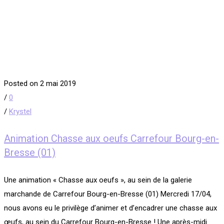
Posted on 2 mai 2019
/
0
/
Krystel
Animation Chasse aux oeufs Carrefour Bourg-en-
Bresse (01)
Une animation « Chasse aux oeufs », au sein de la galerie
marchande de Carrefour Bourg-en-Bresse (01) Mercredi 17/04,
nous avons eu le privilège d’animer et d’encadrer une chasse aux
œufs, au sein du Carrefour Bourg-en-Bresse ! Une après-midi