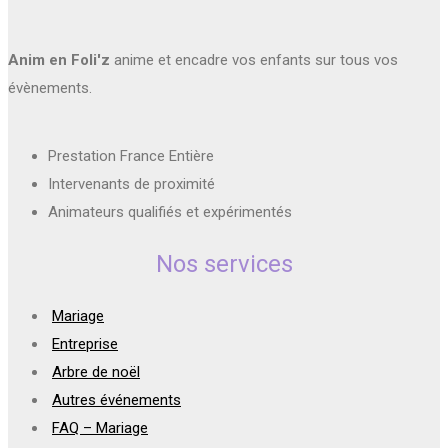
Anim en Foli'z
anime et encadre vos enfants sur tous vos
évènements.
Prestation France Entière
Intervenants de proximité
Animateurs qualifiés et expérimentés
Nos services
Mariage
Entreprise
Arbre de noël
Autres événements
FAQ – Mariage