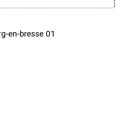
rg-en-bresse 01