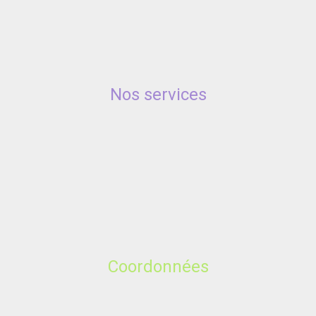
Nos services
Coordonnées