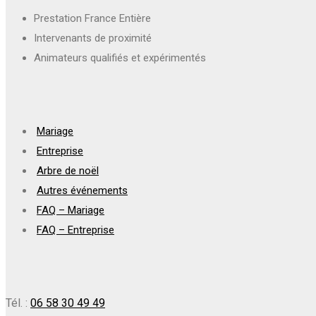
Prestation France Entière
Intervenants de proximité
Animateurs qualifiés et expérimentés
Mariage
Entreprise
Arbre de noël
Autres événements
FAQ – Mariage
FAQ – Entreprise
Tél. :
06 58 30 49 49