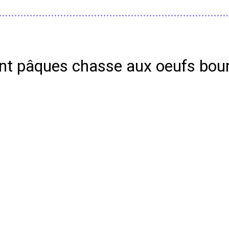
ant pâques chasse aux oeufs bou