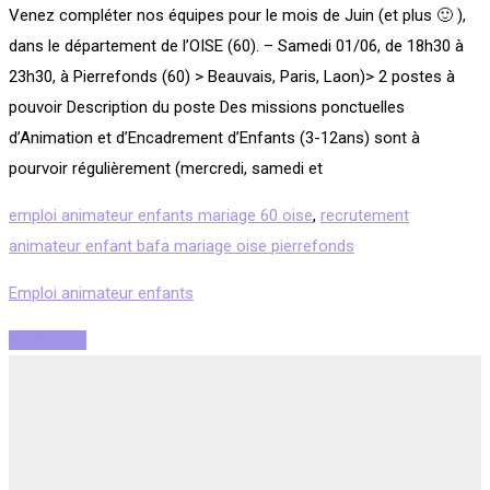
Venez compléter nos équipes pour le mois de Juin (et plus 🙂 ),
dans le département de l’OISE (60). – Samedi 01/06, de 18h30 à
23h30, à Pierrefonds (60) > Beauvais, Paris, Laon)> 2 postes à
pouvoir Description du poste Des missions ponctuelles
d’Animation et d’Encadrement d’Enfants (3-12ans) sont à
pourvoir régulièrement (mercredi, samedi et
emploi animateur enfants mariage 60 oise
,
recrutement
animateur enfant bafa mariage oise pierrefonds
Emploi animateur enfants
Read More