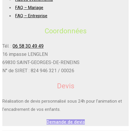
FAQ – Mariage
FAQ – Entreprise
Coordonnées
Tél. :
06 58 30 49 49
16 impasse LENGLEN
69830 SAINT-GEORGES-DE-RENEINS
N° de SIRET : 824 946 321 / 00026
Devis
Réalisation de devis personnalisé sous 24h pour l’animation et
l’encadrement de vos enfants.
Demande de devis