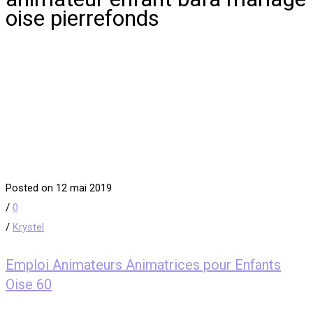
oise pierrefonds
Posted on 12 mai 2019
/
0
/
Krystel
Emploi Animateurs Animatrices pour Enfants
Oise 60