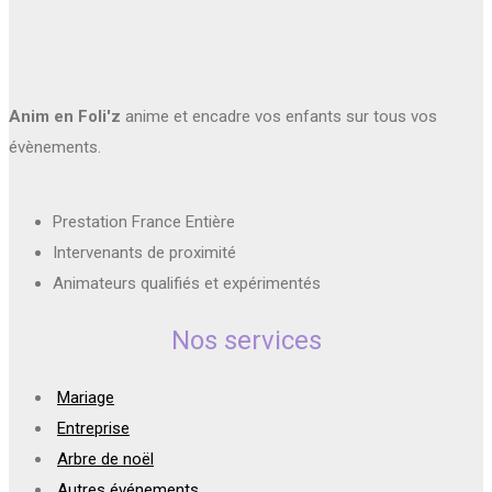
Anim en Foli'z
anime et encadre vos enfants sur tous vos
évènements.
Prestation France Entière
Intervenants de proximité
Animateurs qualifiés et expérimentés
Nos services
Mariage
Entreprise
Arbre de noël
Autres événements