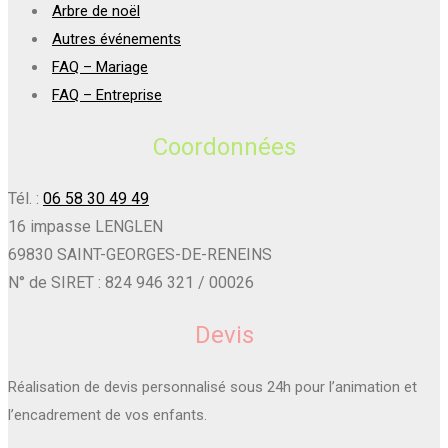
Arbre de noël
Autres événements
FAQ – Mariage
FAQ – Entreprise
Coordonnées
Tél. :
06 58 30 49 49
16 impasse LENGLEN
69830 SAINT-GEORGES-DE-RENEINS
N° de SIRET : 824 946 321 / 00026
Devis
Réalisation de devis personnalisé sous 24h pour l’animation et
l’encadrement de vos enfants.