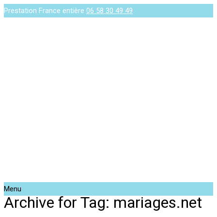
Prestation France entière
06 58 30 49 49
Menu
Archive for Tag: mariages.net