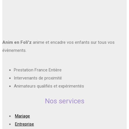
Anim en Foli'z
anime et encadre vos enfants sur tous vos
évènements.
Prestation France Entière
Intervenants de proximité
Animateurs qualifiés et expérimentés
Nos services
Mariage
Entreprise