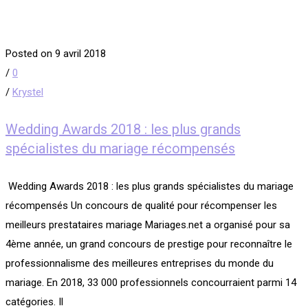
Posted on 9 avril 2018
/
0
/
Krystel
Wedding Awards 2018 : les plus grands
spécialistes du mariage récompensés
​ Wedding Awards 2018 : les plus grands spécialistes du mariage
récompensés Un concours de qualité pour récompenser les
meilleurs prestataires mariage Mariages.net a organisé pour sa
4ème année, un grand concours de prestige pour reconnaître le
professionnalisme des meilleures entreprises du monde du
mariage. En 2018, 33 000 professionnels concourraient parmi 14
catégories. Il