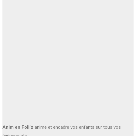
Anim en Foli'z
anime et encadre vos enfants sur tous vos
évènements.