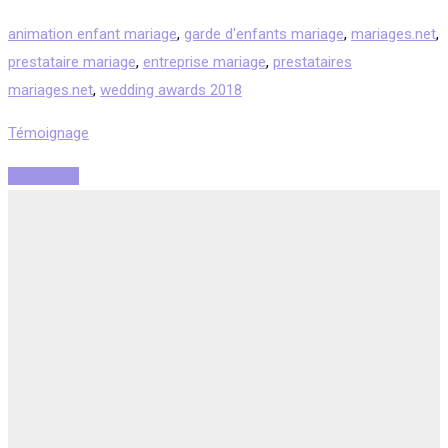
animation enfant mariage
,
garde d'enfants mariage
,
mariages.net
,
prestataire mariage
,
entreprise mariage
,
prestataires
mariages.net
,
wedding awards 2018
Témoignage
Read More