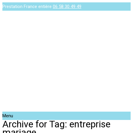
Prestation France entière
06 58 30 49 49
Menu
Archive for Tag: entreprise
mariage