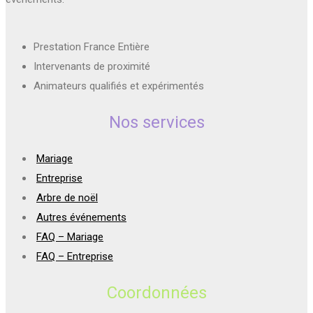
Prestation France Entière
Intervenants de proximité
Animateurs qualifiés et expérimentés
Nos services
Mariage
Entreprise
Arbre de noël
Autres événements
FAQ – Mariage
FAQ – Entreprise
Coordonnées