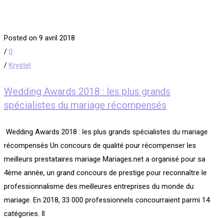
Posted on 9 avril 2018
/
0
/
Krystel
Wedding Awards 2018 : les plus grands
spécialistes du mariage récompensés
​ Wedding Awards 2018 : les plus grands spécialistes du mariage
récompensés Un concours de qualité pour récompenser les
meilleurs prestataires mariage Mariages.net a organisé pour sa
4ème année, un grand concours de prestige pour reconnaître le
professionnalisme des meilleures entreprises du monde du
mariage. En 2018, 33 000 professionnels concourraient parmi 14
catégories. Il