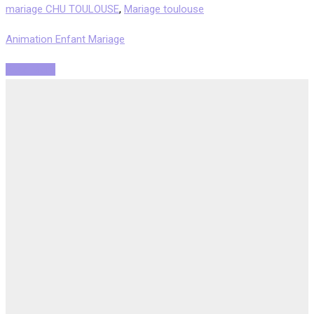
mariage CHU TOULOUSE
,
Mariage toulouse
Animation Enfant Mariage
Read More