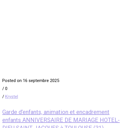
Posted on 16 septembre 2025
/
0
/
Krystel
Garde d’enfants, animation et encadrement
enfants ANNIVERSAIRE DE MARIAGE HOTEL-