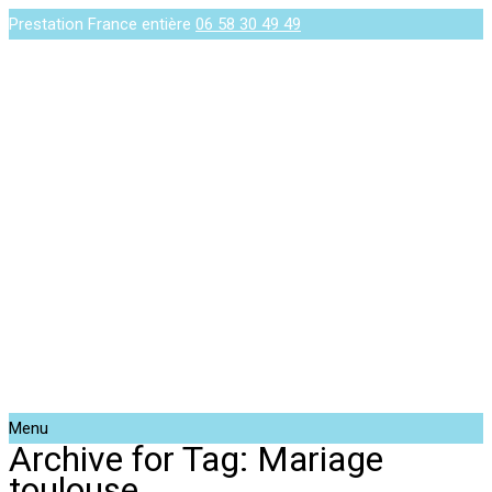
Prestation France entière
06 58 30 49 49
Menu
Archive for Tag: Mariage
toulouse