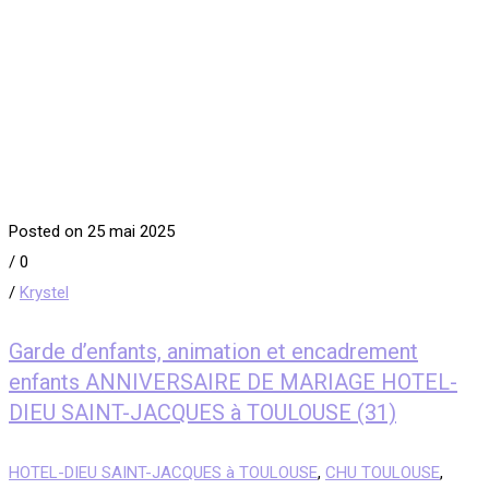
Posted on 25 mai 2025
/
0
/
Krystel
Garde d’enfants, animation et encadrement
enfants ANNIVERSAIRE DE MARIAGE HOTEL-
DIEU SAINT-JACQUES à TOULOUSE (31)
HOTEL-DIEU SAINT-JACQUES à TOULOUSE
,
CHU TOULOUSE
,