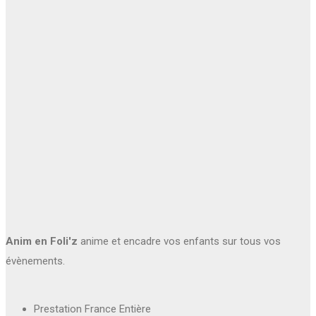
Anim en Foli'z
anime et encadre vos enfants sur tous vos
évènements.
Prestation France Entière