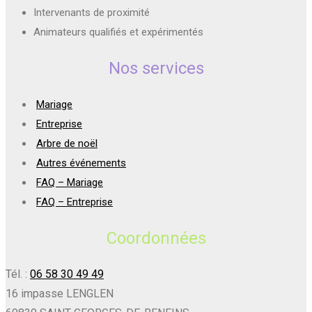
Intervenants de proximité
Animateurs qualifiés et expérimentés
Nos services
Mariage
Entreprise
Arbre de noël
Autres événements
FAQ – Mariage
FAQ – Entreprise
Coordonnées
Tél. :
06 58 30 49 49
16 impasse LENGLEN