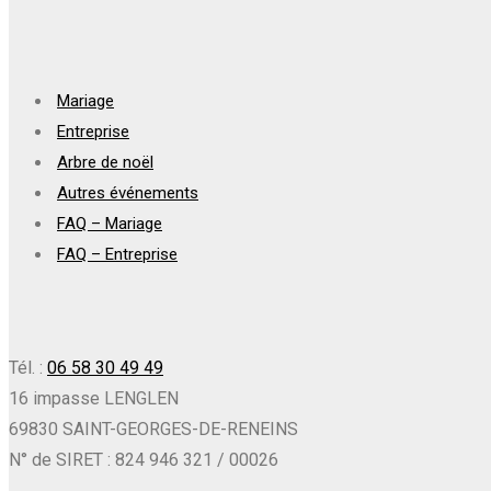
Mariage
Entreprise
Arbre de noël
Autres événements
FAQ – Mariage
FAQ – Entreprise
Tél. :
06 58 30 49 49
16 impasse LENGLEN
69830 SAINT-GEORGES-DE-RENEINS
N° de SIRET : 824 946 321 / 00026