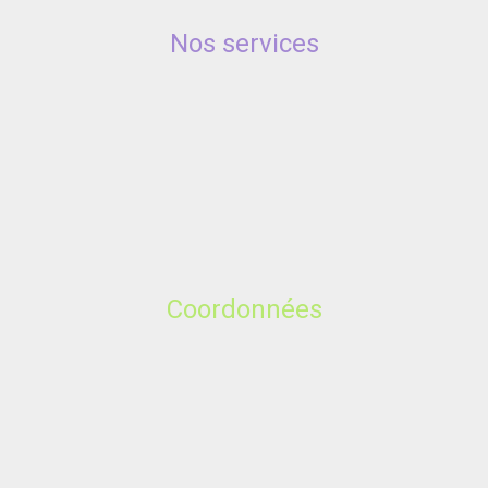
Nos services
Coordonnées