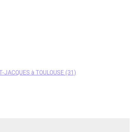
NT-JACQUES à TOULOUSE (31)