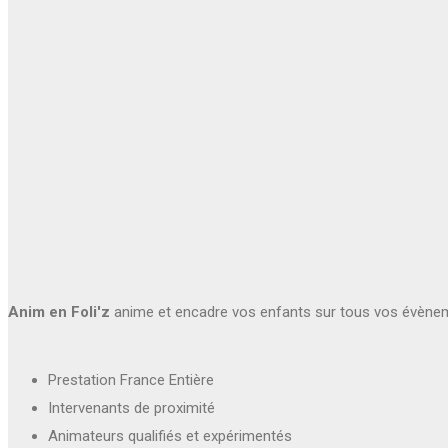
Anim en Foli'z
anime et encadre vos enfants sur tous vos évène
Prestation France Entière
Intervenants de proximité
Animateurs qualifiés et expérimentés