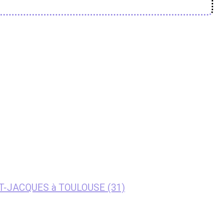
NT-JACQUES à TOULOUSE (31)