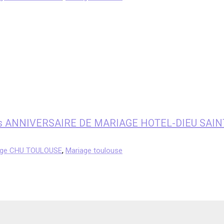
nfants ANNIVERSAIRE DE MARIAGE HOTEL-DIEU SAI
age CHU TOULOUSE
,
Mariage toulouse