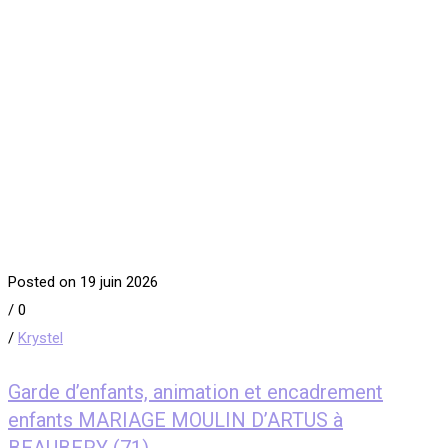
Posted on 19 juin 2026
/
0
/
Krystel
Garde d’enfants, animation et encadrement
enfants MARIAGE MOULIN D’ARTUS à