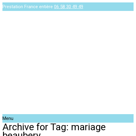
Prestation France entière
06 58 30 49 49
Menu
Archive for Tag: mariage
beaubery