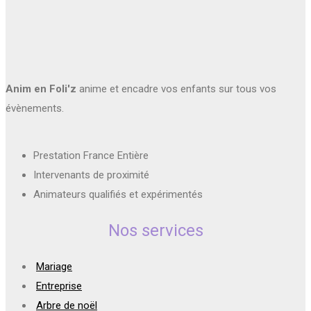
Anim en Foli'z
anime et encadre vos enfants sur tous vos
évènements.
Prestation France Entière
Intervenants de proximité
Animateurs qualifiés et expérimentés
Nos services
Mariage
Entreprise
Arbre de noël