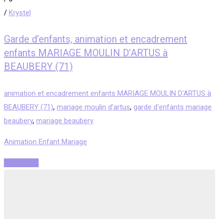
/
Krystel
Garde d’enfants, animation et encadrement
enfants MARIAGE MOULIN D’ARTUS à
BEAUBERY (71)
animation et encadrement enfants MARIAGE MOULIN D'ARTUS à
BEAUBERY (71)
,
mariage moulin d'artus
,
garde d'enfants mariage
beaubery
,
mariage beaubery
Animation Enfant Mariage
Read More