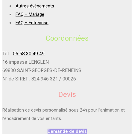
Autres événements
FAQ – Mariage
FAQ – Entreprise
Coordonnées
Tél. :
06 58 30 49 49
16 impasse LENGLEN
69830 SAINT-GEORGES-DE-RENEINS
N° de SIRET : 824 946 321 / 00026
Devis
Réalisation de devis personnalisé sous 24h pour l’animation et
l’encadrement de vos enfants.
Demande de devis