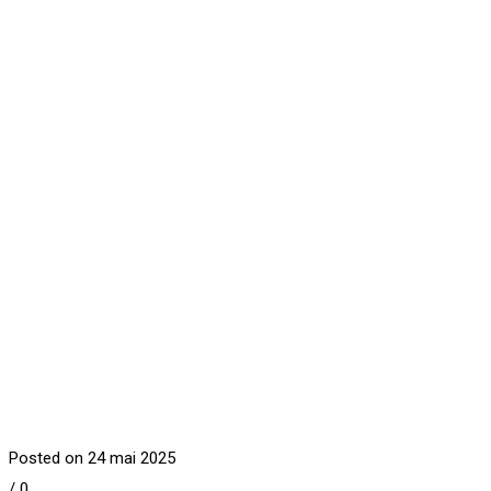
Posted on 24 mai 2025
/
0