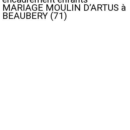
MARIAGE MOULIN D’ARTUS à
BEAUBERY (71)