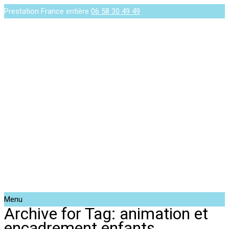
Prestation France entière
06 58 30 49 49
Menu
Archive for Tag: animation et
encadrement enfants