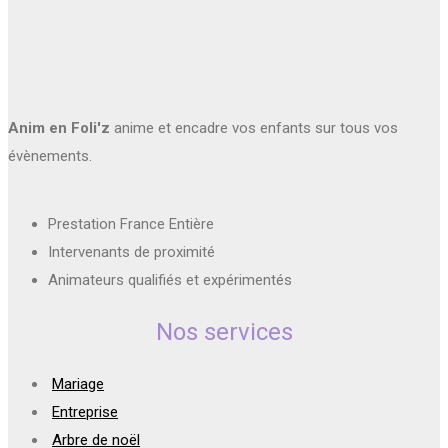
Anim en Foli'z
anime et encadre vos enfants sur tous vos
évènements.
Prestation France Entière
Intervenants de proximité
Animateurs qualifiés et expérimentés
Nos services
Mariage
Entreprise
Arbre de noël