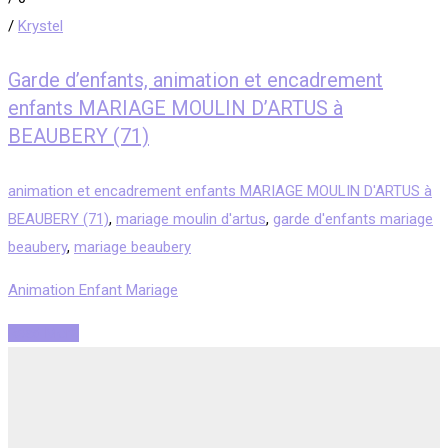
/
Krystel
Garde d’enfants, animation et encadrement
enfants MARIAGE MOULIN D’ARTUS à
BEAUBERY (71)
animation et encadrement enfants MARIAGE MOULIN D'ARTUS à
BEAUBERY (71)
,
mariage moulin d'artus
,
garde d'enfants mariage
beaubery
,
mariage beaubery
Animation Enfant Mariage
Read More