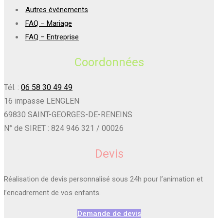
Autres événements
FAQ – Mariage
FAQ – Entreprise
Coordonnées
Tél. :
06 58 30 49 49
16 impasse LENGLEN
69830 SAINT-GEORGES-DE-RENEINS
N° de SIRET : 824 946 321 / 00026
Devis
Réalisation de devis personnalisé sous 24h pour l’animation et
l’encadrement de vos enfants.
Demande de devis