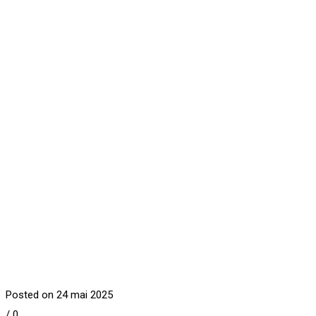
Posted on 24 mai 2025
/
0