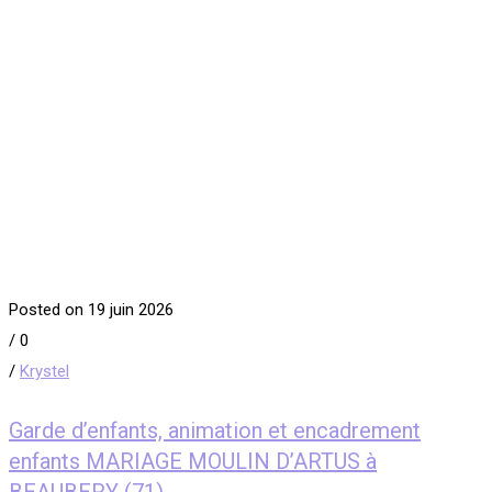
Posted on 19 juin 2026
/
0
/
Krystel
Garde d’enfants, animation et encadrement
enfants MARIAGE MOULIN D’ARTUS à