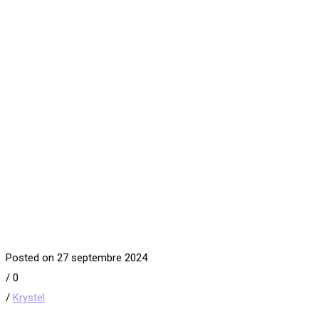
Posted on 27 septembre 2024
/
0
/
Krystel