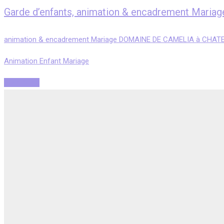
Garde d’enfants, animation & encadrement Ma
animation & encadrement Mariage DOMAINE DE CAMELIA à CHAT
Animation Enfant Mariage
Read More