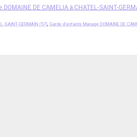
riage DOMAINE DE CAMELIA à CHATEL-SAINT-GERM
EL-SAINT-GERMAIN (57)
,
Garde d'enfants Mariage DOMAINE DE CA