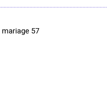
s mariage 57