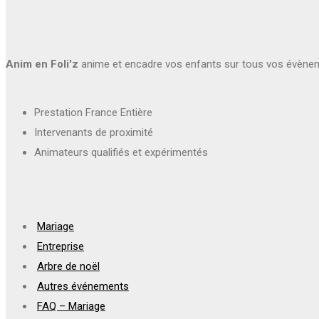
Anim en Foli'z
anime et encadre vos enfants sur tous vos évène
Prestation France Entière
Intervenants de proximité
Animateurs qualifiés et expérimentés
Mariage
Entreprise
Arbre de noël
Autres événements
FAQ – Mariage