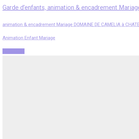
Garde d’enfants, animation & encadrement Ma
animation & encadrement Mariage DOMAINE DE CAMELIA à CHAT
Animation Enfant Mariage
Read More