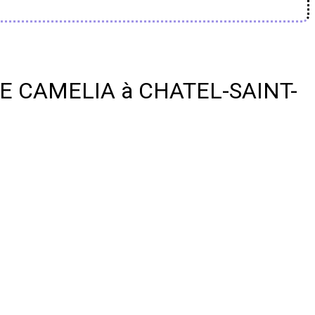
 DE CAMELIA à CHATEL-SAINT-