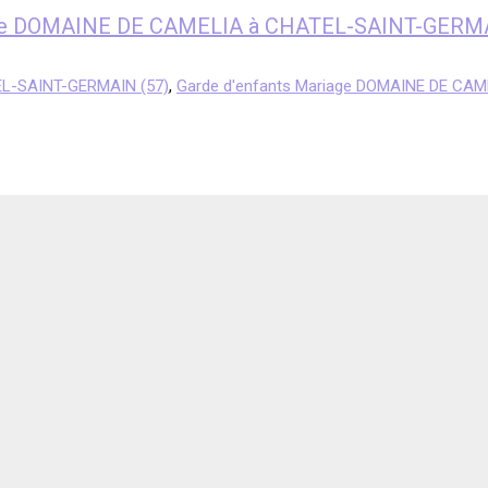
riage DOMAINE DE CAMELIA à CHATEL-SAINT-GERM
EL-SAINT-GERMAIN (57)
,
Garde d'enfants Mariage DOMAINE DE CA