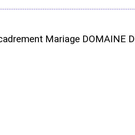
& encadrement Mariage DOMAINE