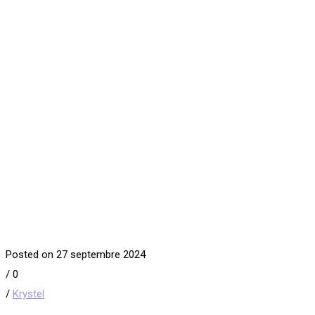
Posted on 27 septembre 2024
/
0
/
Krystel