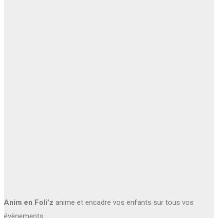
Anim en Foli'z
anime et encadre vos enfants sur tous vos
évènements.