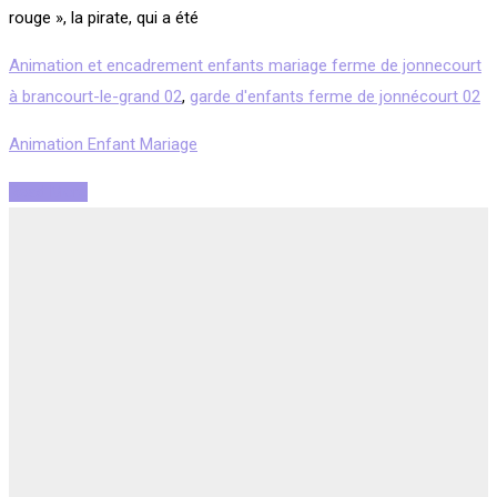
rouge », la pirate, qui a été
Animation et encadrement enfants mariage ferme de jonnecourt
à brancourt-le-grand 02
,
garde d'enfants ferme de jonnécourt 02
Animation Enfant Mariage
Read More