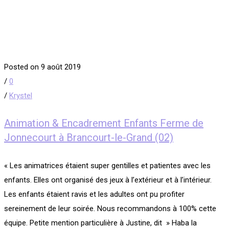
Posted on 9 août 2019
/
0
/
Krystel
Animation & Encadrement Enfants Ferme de
Jonnecourt à Brancourt-le-Grand (02)
« Les animatrices étaient super gentilles et patientes avec les
enfants. Elles ont organisé des jeux à l’extérieur et à l’intérieur.
Les enfants étaient ravis et les adultes ont pu profiter
sereinement de leur soirée. Nous recommandons à 100% cette
équipe. Petite mention particulière à Justine, dit » Haba la