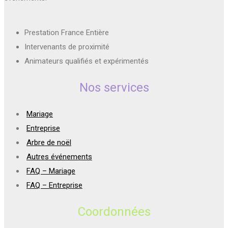
Prestation France Entière
Intervenants de proximité
Animateurs qualifiés et expérimentés
Nos services
Mariage
Entreprise
Arbre de noël
Autres événements
FAQ – Mariage
FAQ – Entreprise
Coordonnées