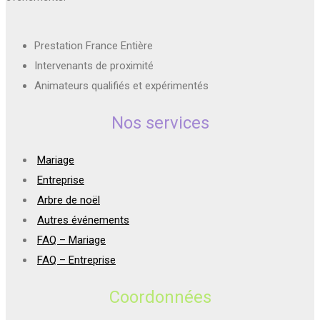
Prestation France Entière
Intervenants de proximité
Animateurs qualifiés et expérimentés
Nos services
Mariage
Entreprise
Arbre de noël
Autres événements
FAQ – Mariage
FAQ – Entreprise
Coordonnées