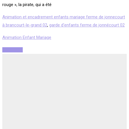
rouge », la pirate, qui a été
Animation et encadrement enfants mariage ferme de jonnecourt
à brancourt-le-grand 02
,
garde d'enfants ferme de jonnécourt 02
Animation Enfant Mariage
Read More