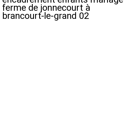
ferme de jonnecourt à
brancourt-le-grand 02