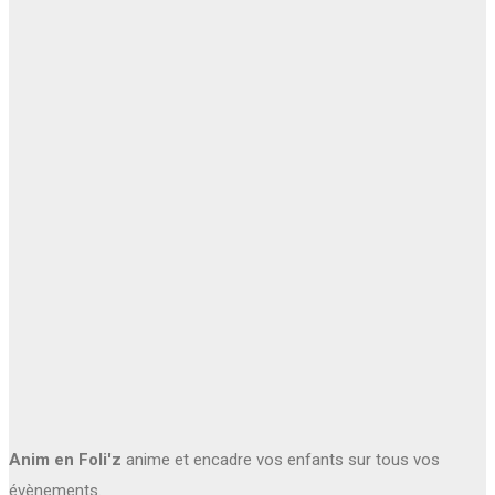
Anim en Foli'z
anime et encadre vos enfants sur tous vos
évènements.