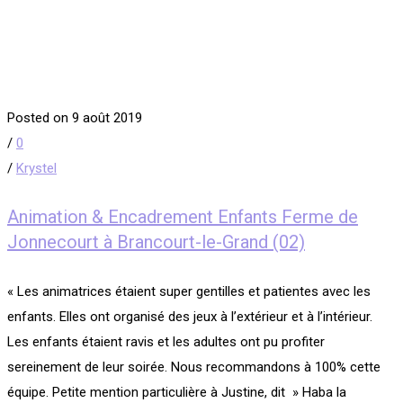
Posted on 9 août 2019
/
0
/
Krystel
Animation & Encadrement Enfants Ferme de
Jonnecourt à Brancourt-le-Grand (02)
« Les animatrices étaient super gentilles et patientes avec les
enfants. Elles ont organisé des jeux à l’extérieur et à l’intérieur.
Les enfants étaient ravis et les adultes ont pu profiter
sereinement de leur soirée. Nous recommandons à 100% cette
équipe. Petite mention particulière à Justine, dit » Haba la