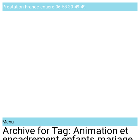
Prestation France entière
06 58 30 49 49
Menu
Archive for Tag: Animation et
encadrement enfants mariage