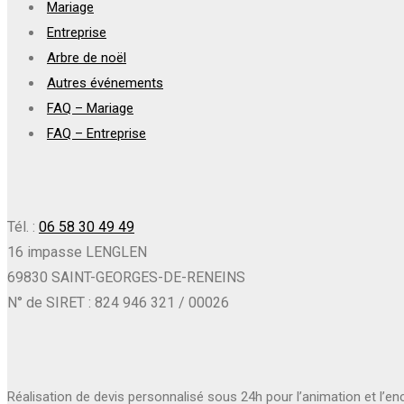
Mariage
Entreprise
Arbre de noël
Autres événements
FAQ – Mariage
FAQ – Entreprise
Tél. :
06 58 30 49 49
16 impasse LENGLEN
69830 SAINT-GEORGES-DE-RENEINS
N° de SIRET : 824 946 321 / 00026
Réalisation de devis personnalisé sous 24h pour l’animation et l’e