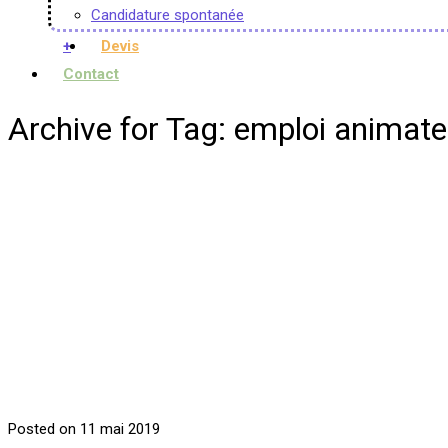
Candidature spontanée
+
Devis
Contact
Archive for Tag: emploi animat
Posted on 11 mai 2019