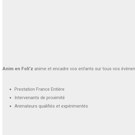
Anim en Foli'z
anime et encadre vos enfants sur tous vos évène
Prestation France Entière
Intervenants de proximité
Animateurs qualifiés et expérimentés