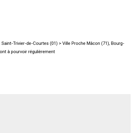
 Saint-Trivier-de-Courtes (01) > Ville Proche Mâcon (71), Bourg-
ont à pourvoir régulièrement