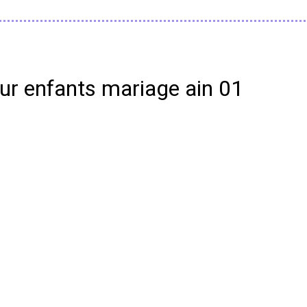
eur enfants mariage ain 01