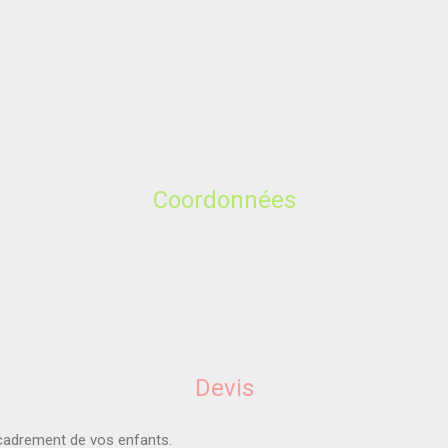
Coordonnées
Devis
ncadrement de vos enfants.