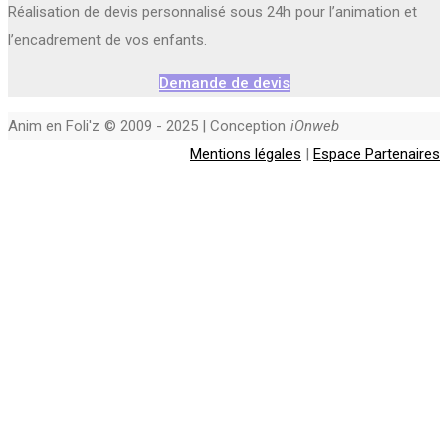
Réalisation de devis personnalisé sous 24h pour l’animation et
l’encadrement de vos enfants.
Demande de devis
Anim en Foli'z © 2009 - 2025 | Conception
iOnweb
Mentions légales
|
Espace Partenaires