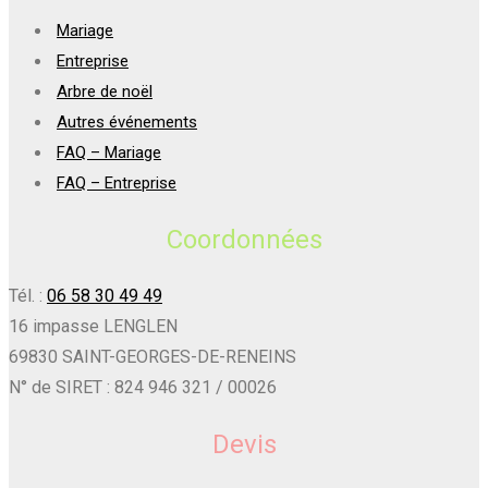
Mariage
Entreprise
Arbre de noël
Autres événements
FAQ – Mariage
FAQ – Entreprise
Coordonnées
Tél. :
06 58 30 49 49
16 impasse LENGLEN
69830 SAINT-GEORGES-DE-RENEINS
N° de SIRET : 824 946 321 / 00026
Devis