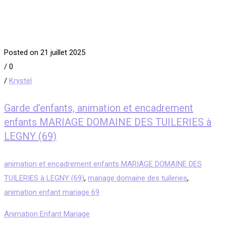
Posted on 21 juillet 2025
/
0
/
Krystel
Garde d’enfants, animation et encadrement
enfants MARIAGE DOMAINE DES TUILERIES à
LEGNY (69)
animation et encadrement enfants MARIAGE DOMAINE DES
TUILERIES à LEGNY (69)
,
mariage domaine des tuileries
,
animation enfant mariage 69
Animation Enfant Mariage