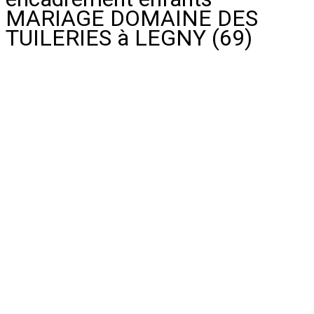
MARIAGE DOMAINE DES
TUILERIES à LEGNY (69)