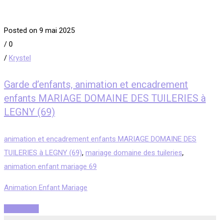
Posted on 9 mai 2025
/
0
/
Krystel
Garde d’enfants, animation et encadrement
enfants MARIAGE DOMAINE DES TUILERIES à
LEGNY (69)
animation et encadrement enfants MARIAGE DOMAINE DES
TUILERIES à LEGNY (69)
,
mariage domaine des tuileries
,
animation enfant mariage 69
Animation Enfant Mariage
Read More