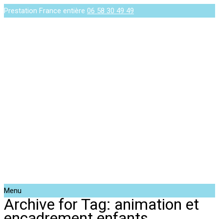
Prestation France entière
06 58 30 49 49
Menu
Archive for Tag: animation et
encadrement enfants