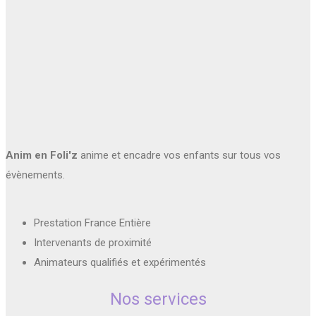
Anim en Foli'z
anime et encadre vos enfants sur tous vos
évènements.
Prestation France Entière
Intervenants de proximité
Animateurs qualifiés et expérimentés
Nos services