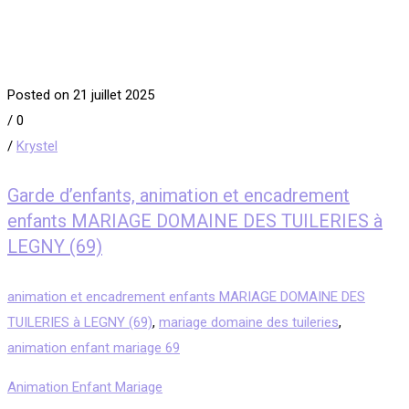
Posted on 21 juillet 2025
/
0
/
Krystel
Garde d’enfants, animation et encadrement
enfants MARIAGE DOMAINE DES TUILERIES à
LEGNY (69)
animation et encadrement enfants MARIAGE DOMAINE DES
TUILERIES à LEGNY (69)
,
mariage domaine des tuileries
,
animation enfant mariage 69
Animation Enfant Mariage