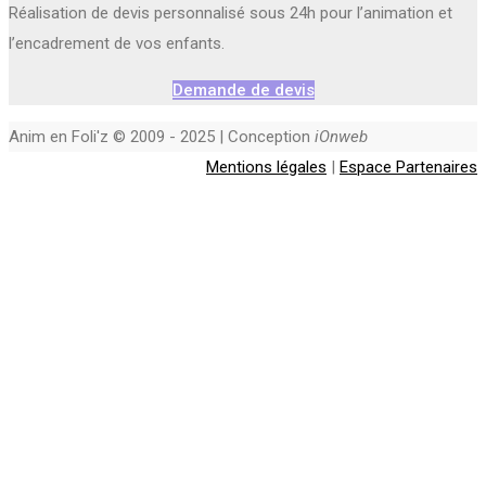
Réalisation de devis personnalisé sous 24h pour l’animation et
l’encadrement de vos enfants.
Demande de devis
Anim en Foli'z © 2009 - 2025 | Conception
iOnweb
Mentions légales
|
Espace Partenaires