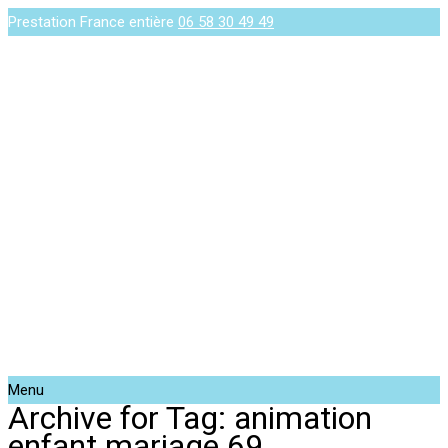
Prestation France entière
06 58 30 49 49
Menu
Archive for Tag: animation
enfant mariage 69