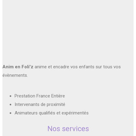
Anim en Foli'z
anime et encadre vos enfants sur tous vos
évènements.
Prestation France Entière
Intervenants de proximité
Animateurs qualifiés et expérimentés
Nos services