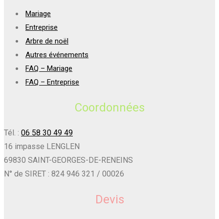
Mariage
Entreprise
Arbre de noël
Autres événements
FAQ – Mariage
FAQ – Entreprise
Coordonnées
Tél. :
06 58 30 49 49
16 impasse LENGLEN
69830 SAINT-GEORGES-DE-RENEINS
N° de SIRET : 824 946 321 / 00026
Devis