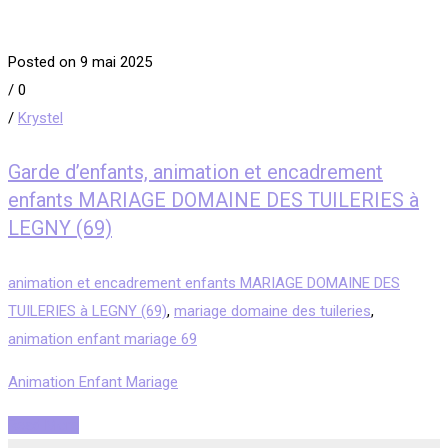
Posted on 9 mai 2025
/
0
/
Krystel
Garde d’enfants, animation et encadrement
enfants MARIAGE DOMAINE DES TUILERIES à
LEGNY (69)
animation et encadrement enfants MARIAGE DOMAINE DES
TUILERIES à LEGNY (69)
,
mariage domaine des tuileries
,
animation enfant mariage 69
Animation Enfant Mariage
Read More