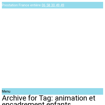
Prestation France entière
06 58 30 49 49
Menu
Archive for Tag: animation et
encadrement enfants