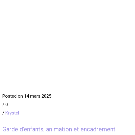
Posted on 14 mars 2025
/
0
/
Krystel
Garde d’enfants, animation et encadrement