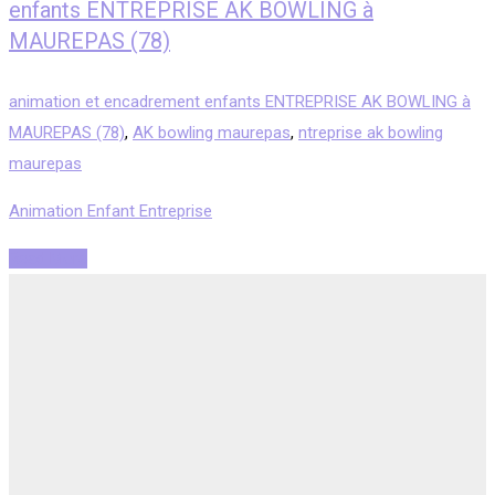
enfants ENTREPRISE AK BOWLING à
MAUREPAS (78)
animation et encadrement enfants ENTREPRISE AK BOWLING à
MAUREPAS (78)
,
AK bowling maurepas
,
ntreprise ak bowling
maurepas
Animation Enfant Entreprise
Read More