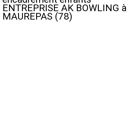
ENTREPRISE AK BOWLING à
MAUREPAS (78)