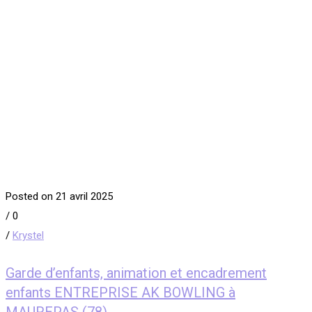
Posted on 21 avril 2025
/
0
/
Krystel
Garde d’enfants, animation et encadrement
enfants ENTREPRISE AK BOWLING à