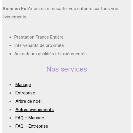
Anim en Foli'z
anime et encadre vos enfants sur tous vos
évènements.
Prestation France Entière
Intervenants de proximité
Animateurs qualifiés et expérimentés
Nos services
Mariage
Entreprise
Arbre de noël
Autres événements
FAQ – Mariage
FAQ – Entreprise