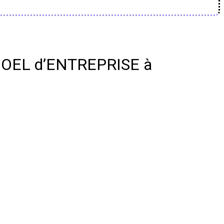
 NOEL d’ENTREPRISE à