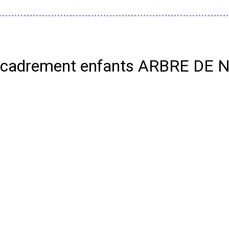
t encadrement enfants ARBRE DE