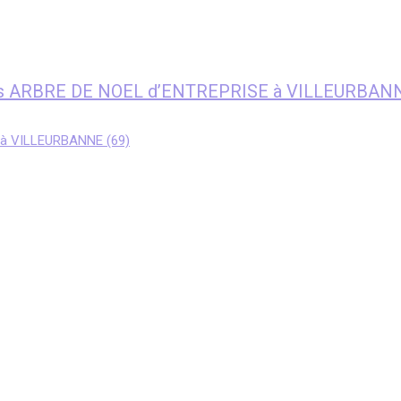
fants ARBRE DE NOEL d’ENTREPRISE à VILLEURBANN
 à VILLEURBANNE (69)