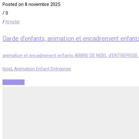
Posted on 8 novembre 2025
/
0
/
Krystel
Garde d’enfants, animation et encadrement en
animation et encadrement enfants ARBRE DE NOEL d'ENTREPRISE
Noël
,
Animation Enfant Entreprise
Read More