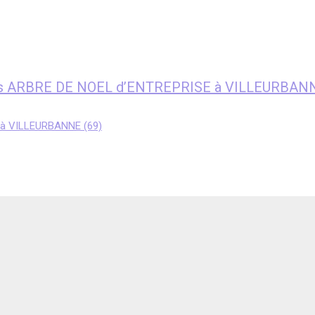
fants ARBRE DE NOEL d’ENTREPRISE à VILLEURBANN
 à VILLEURBANNE (69)