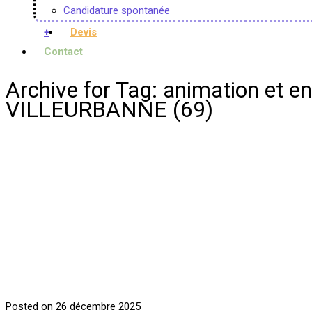
Candidature spontanée
+
Devis
Contact
Archive for Tag: animation e
VILLEURBANNE (69)
Posted on 26 décembre 2025