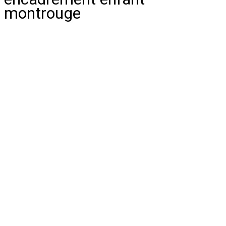
montrouge