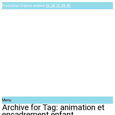
Prestation France entière
06 58 30 49 49
Menu
Archive for Tag: animation et
encadrement enfant