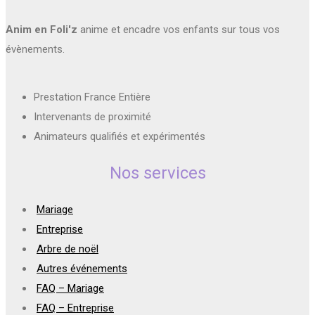
Anim en Foli'z
anime et encadre vos enfants sur tous vos
évènements.
Prestation France Entière
Intervenants de proximité
Animateurs qualifiés et expérimentés
Nos services
Mariage
Entreprise
Arbre de noël
Autres événements
FAQ – Mariage
FAQ – Entreprise