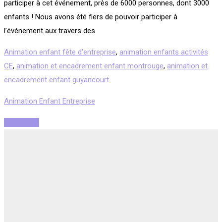
participer à cet événement, près de 6000 personnes, dont 3000
enfants ! Nous avons été fiers de pouvoir participer à
l’événement aux travers des
Animation enfant fête d'entreprise
,
animation enfants activités
CE
,
animation et encadrement enfant montrouge
,
animation et
encadrement enfant guyancourt
Animation Enfant Entreprise
Read More