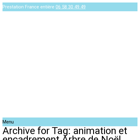
Prestation France entière
06 58 30 49 49
Menu
Archive for Tag: animation et
encadrement Arbre de Noël