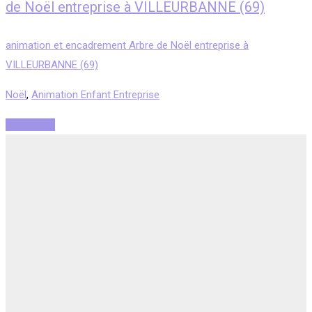
de Noël entreprise à VILLEURBANNE (69)
animation et encadrement Arbre de Noël entreprise à
VILLEURBANNE (69)
Noël
,
Animation Enfant Entreprise
Read More