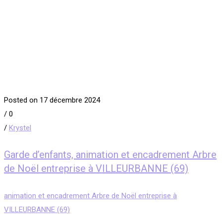
Posted on 17 décembre 2024
/
0
/
Krystel
Garde d’enfants, animation et encadrement Arbre
de Noël entreprise à VILLEURBANNE (69)
animation et encadrement Arbre de Noël entreprise à
VILLEURBANNE (69)