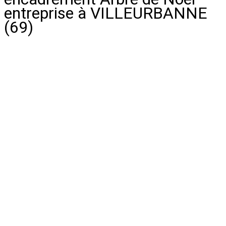
entreprise à VILLEURBANNE
(69)