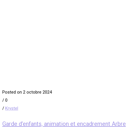
Posted on 2 octobre 2024
/
0
/
Krystel
Garde d’enfants, animation et encadrement Arbre