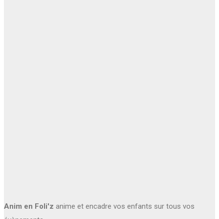
Anim en Foli'z
anime et encadre vos enfants sur tous vos