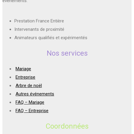
évènements.
Prestation France Entière
Intervenants de proximité
Animateurs qualifiés et expérimentés
Nos services
Mariage
Entreprise
Arbre de noël
Autres événements
FAQ – Mariage
FAQ – Entreprise
Coordonnées