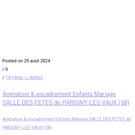
Posted on 29 août 2024
/
0
/
TIFFANIE LLABRES
Animation & encadrement Enfants Mariage
SALLE DES FETES de PARIGNY-LES-VAUX (58)
Animation & encadrement Enfants Mariage SALLE DES FETES de
PARIGNY-LES-VAUX (58)