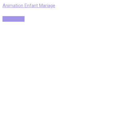
Animation Enfant Mariage
Read More