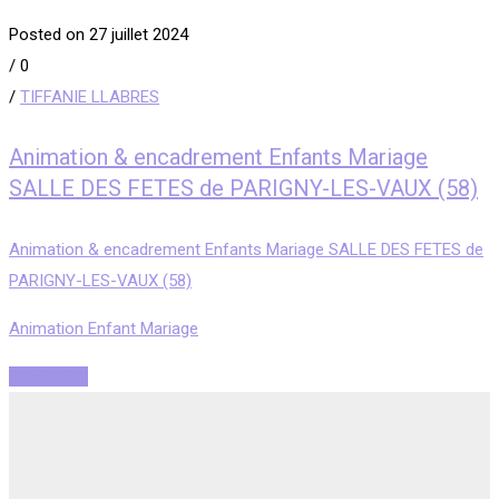
Posted on 27 juillet 2024
/
0
/
TIFFANIE LLABRES
Animation & encadrement Enfants Mariage
SALLE DES FETES de PARIGNY-LES-VAUX (58)
Animation & encadrement Enfants Mariage SALLE DES FETES de
PARIGNY-LES-VAUX (58)
Animation Enfant Mariage
Read More