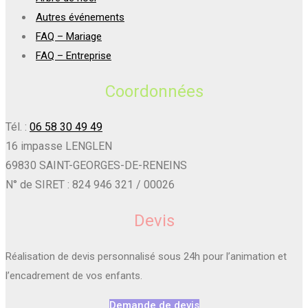
Autres événements
FAQ – Mariage
FAQ – Entreprise
Coordonnées
Tél. :
06 58 30 49 49
16 impasse LENGLEN
69830 SAINT-GEORGES-DE-RENEINS
N° de SIRET : 824 946 321 / 00026
Devis
Réalisation de devis personnalisé sous 24h pour l’animation et
l’encadrement de vos enfants.
Demande de devis