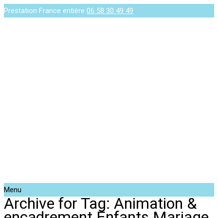
Prestation France entière
06 58 30 49 49
Menu
Archive for Tag: Animation &
encadrement Enfants Mariage