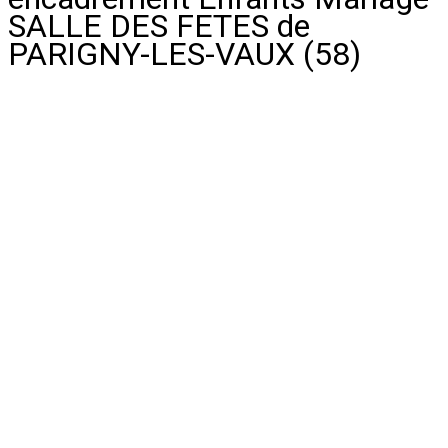
SALLE DES FETES de
PARIGNY-LES-VAUX (58)