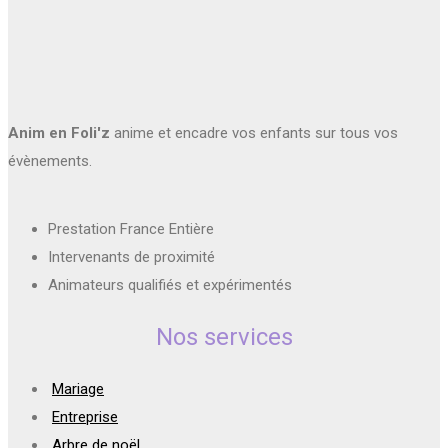
Anim en Foli'z
anime et encadre vos enfants sur tous vos
évènements.
Prestation France Entière
Intervenants de proximité
Animateurs qualifiés et expérimentés
Nos services
Mariage
Entreprise
Arbre de noël