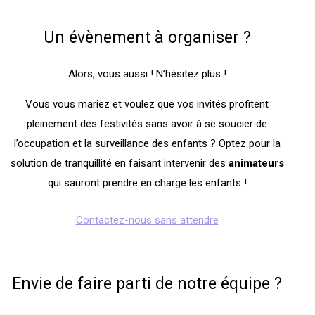
Un évènement à organiser ?
Alors, vous aussi ! N’hésitez plus !
Vous vous mariez et voulez que vos invités profitent
pleinement des festivités sans avoir à se soucier de
l’occupation et la surveillance des enfants ? Optez pour la
solution de tranquillité en faisant intervenir des
animateurs
qui sauront prendre en charge les enfants !
Contactez-nous sans attendre
Envie de faire parti de notre équipe ?