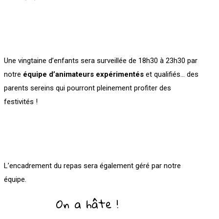
Une vingtaine d’enfants sera surveillée de 18h30 à 23h30 par
notre
équipe d’animateurs expérimentés
et qualifiés… des
parents sereins qui pourront pleinement profiter des
festivités !
L’encadrement du repas sera également géré par notre
équipe.
On a hâte !