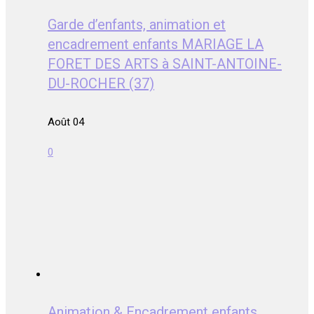
Garde d’enfants, animation et
encadrement enfants MARIAGE LA
FORET DES ARTS à SAINT-ANTOINE-
DU-ROCHER (37)
Août 04
0
Animation & Encadrement enfants