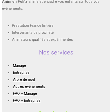
Anim en Foli'z
anime et encadre vos enfants sur tous vos
évènements.
Prestation France Entière
Intervenants de proximité
Animateurs qualifiés et expérimentés
Nos services
Mariage
Entreprise
Arbre de noël
Autres événements
FAQ – Mariage
FAQ – Entreprise