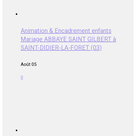
Animation & Encadrement enfants
Mariage ABBAYE SAINT GILBERT à
SAINT-DIDIER-LA-FORET (03)
Août 05
0