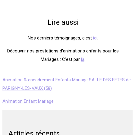
Lire aussi
Nos derniers témoignages, c’est
ici
.
Découvrir nos prestations d’animations enfants pour les
Mariages : C’est par
là
.
Animation & encadrement Enfants Mariage SALLE DES FETES de
PARIGNY-LES-VAUX (58)
Animation Enfant Mariage
Articles récents