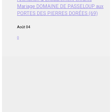
Mariage DOMAINE DE PASSELOUP aux
PORTES DES PIERRES DORÉES (69)
Août 04
0