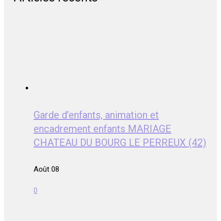
Garde d’enfants, animation et
encadrement enfants MARIAGE
CHATEAU DU BOURG LE PERREUX (42)
Août 08
0