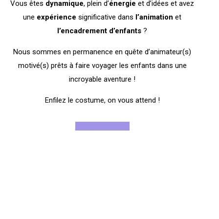
Vous êtes
dynamique
, plein d’
énergie
et d’idées et avez
une
expérience
significative dans
l’animation
et
l’encadrement
d’enfants
?
Nous sommes en permanence en quête d’animateur(s)
motivé(s) prêts à faire voyager les enfants dans une
incroyable aventure !
Enfilez le costume, on vous attend !
Rejoignez-nous !