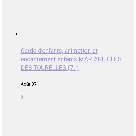
Garde d’enfants, animation et
encadrement enfants MARIAGE CLOS
DES TOURELLES (71)
Août 07
0