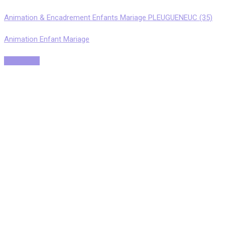
Animation & Encadrement Enfants Mariage PLEUGUENEUC (35)
Animation Enfant Mariage
Read More