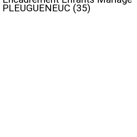
PLEUGUENEUC (35)