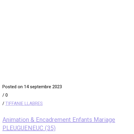
Posted on 14 septembre 2023
/
0
/
TIFFANIE LLABRES
Animation & Encadrement Enfants Mariage
PLEUGUENEUC (35)