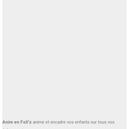
Anim en Foli'z
anime et encadre vos enfants sur tous vos