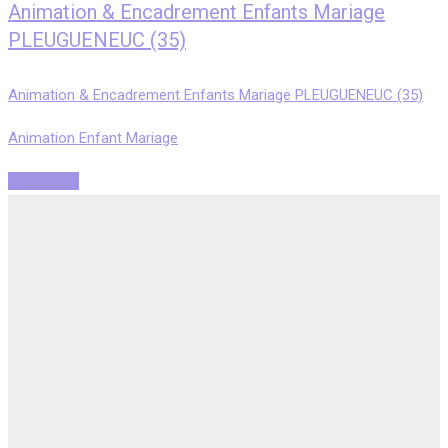
Animation & Encadrement Enfants Mariage
PLEUGUENEUC (35)
Animation & Encadrement Enfants Mariage PLEUGUENEUC (35)
Animation Enfant Mariage
Read More