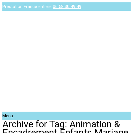
Prestation France entière
06 58 30 49 49
Menu
Archive for Tag: Animation &
Encadrement Enfants Mariage