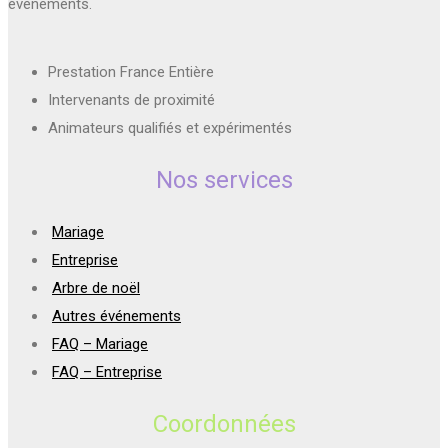
évènements.
Prestation France Entière
Intervenants de proximité
Animateurs qualifiés et expérimentés
Nos services
Mariage
Entreprise
Arbre de noël
Autres événements
FAQ – Mariage
FAQ – Entreprise
Coordonnées