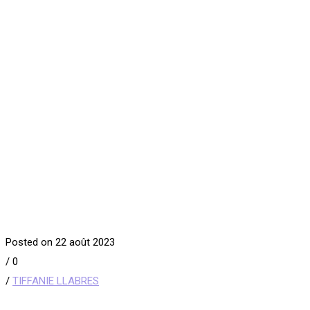
Posted on 22 août 2023
/
0
/
TIFFANIE LLABRES