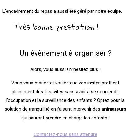
L’encadrement du repas a aussi été géré par notre équipe.
Très bonne prestation !
Un évènement à organiser ?
Alors, vous aussi ! N’hésitez plus !
Vous vous mariez et voulez que vos invités profitent
pleinement des festivités sans avoir à se soucier de
l’occupation et la surveillance des enfants ? Optez pour la
solution de tranquillité en faisant intervenir des
animateurs
qui sauront prendre en charge les enfants !
Contactez-nous sans attendre