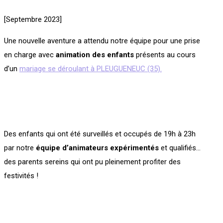
[Septembre 2023]
Une nouvelle aventure a attendu notre équipe pour une prise
en charge avec
animation des enfants
présents au cours
d’un
mariage se déroulant à PLEUGUENEUC (35).
Des enfants qui ont été surveillés et occupés de 19h à 23h
par notre
équipe d’animateurs expérimentés
et qualifiés…
des parents sereins qui ont pu pleinement profiter des
festivités !