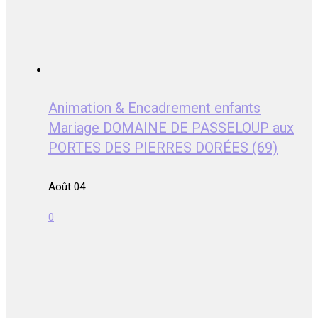
Animation & Encadrement enfants
Mariage DOMAINE DE PASSELOUP aux
PORTES DES PIERRES DORÉES (69)
Août 04
0