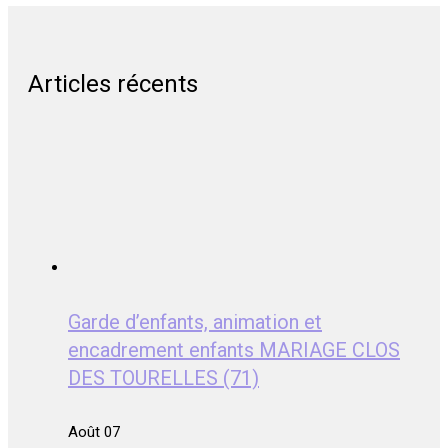
Articles récents
Garde d’enfants, animation et
encadrement enfants MARIAGE CLOS
DES TOURELLES (71)
Août 07