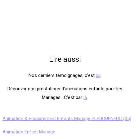
Lire aussi
Nos derniers témoignages, c’est
ici
.
Découvrir nos prestations d’animations enfants pour les
Mariages : C’est par
là
.
Animation & Encadrement Enfants Mariage PLEUGUENEUC (35)
Animation Enfant Mariage