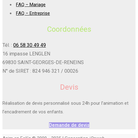
FAQ – Mariage
FAQ – Entreprise
Coordonnées
Tél. :
06 58 30 49 49
16 impasse LENGLEN
69830 SAINT-GEORGES-DE-RENEINS
N° de SIRET : 824 946 321 / 00026
Devis
Réalisation de devis personnalisé sous 24h pour l’animation et
l’encadrement de vos enfants.
Demande de devis