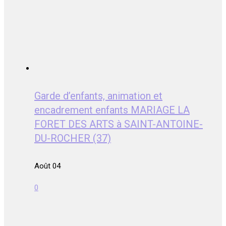
Garde d’enfants, animation et
encadrement enfants MARIAGE LA
FORET DES ARTS à SAINT-ANTOINE-
DU-ROCHER (37)
Août 04
0