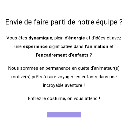
Envie de faire parti de notre équipe ?
Vous êtes
dynamique
, plein d’
énergie
et d’idées et avez
une
expérience
significative dans
l’animation
et
l’encadrement
d’enfants
?
Nous sommes en permanence en quête d’animateur(s)
motivé(s) prêts à faire voyager les enfants dans une
incroyable aventure !
Enfilez le costume, on vous attend !
Rejoignez-nous !