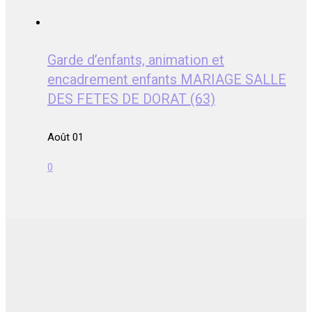
Garde d’enfants, animation et
encadrement enfants MARIAGE SALLE
DES FETES DE DORAT (63)
Août 01
0