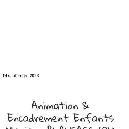
14 septembre 2023
Animation &
Encadrement Enfants