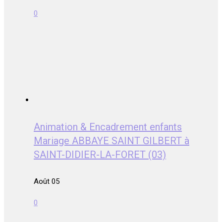
0
Animation & Encadrement enfants
Mariage ABBAYE SAINT GILBERT à
SAINT-DIDIER-LA-FORET (03)
Août 05
0