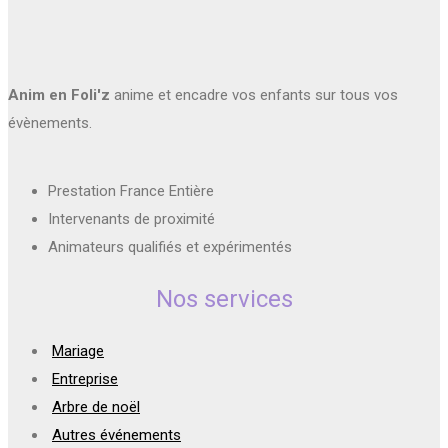
Anim en Foli'z
anime et encadre vos enfants sur tous vos
évènements.
Prestation France Entière
Intervenants de proximité
Animateurs qualifiés et expérimentés
Nos services
Mariage
Entreprise
Arbre de noël
Autres événements