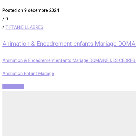
Posted on 9 décembre 2024
/
0
/
TIFFANIE LLABRES
Animation & Encadrement enfants Mariage DOM
Animation & Encadrement enfants Mariage DOMAINE DES CEDRES 
Animation Enfant Mariage
Read More