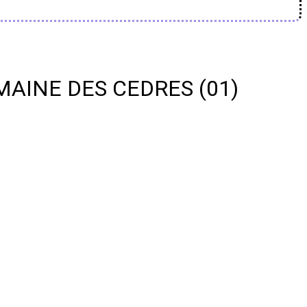
DOMAINE DES CEDRES (01)