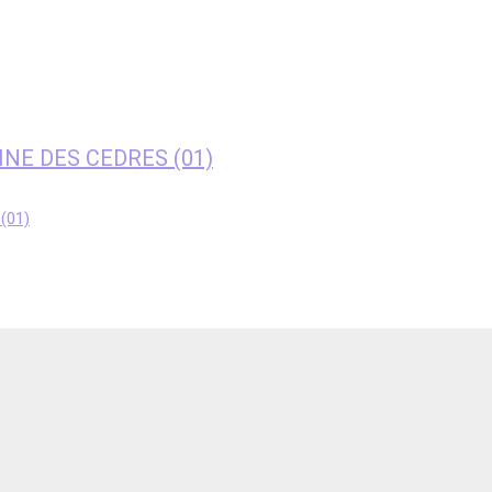
AINE DES CEDRES (01)
(01)