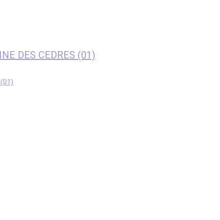
AINE DES CEDRES (01)
(01)