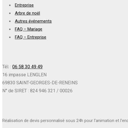
Entreprise
Arbre de noël
Autres événements
FAQ – Mariage
FAQ – Entreprise
Tél. :
06 58 30 49 49
16 impasse LENGLEN
69830 SAINT-GEORGES-DE-RENEINS
N° de SIRET : 824 946 321 / 00026
Réalisation de devis personnalisé sous 24h pour l’animation et l’e