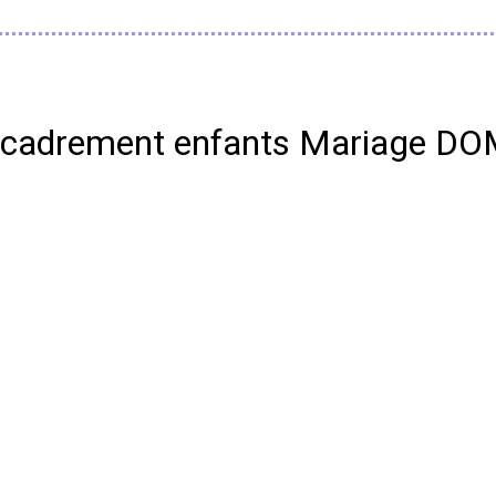
 Encadrement enfants Mariage 