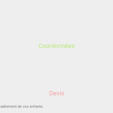
Coordonnées
Devis
ncadrement de vos enfants.