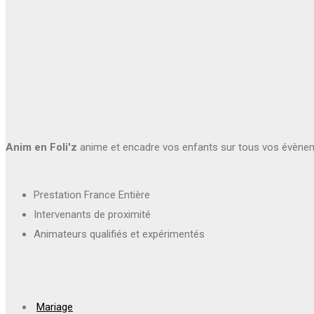
Anim en Foli'z
anime et encadre vos enfants sur tous vos évène
Prestation France Entière
Intervenants de proximité
Animateurs qualifiés et expérimentés
Mariage