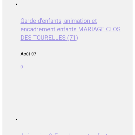
Garde d’enfants, animation et
encadrement enfants MARIAGE CLOS
DES TOURELLES (71)
Août 07
0