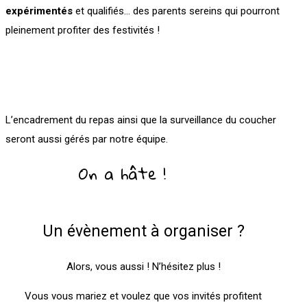
expérimentés
et qualifiés… des parents sereins qui pourront
pleinement profiter des festivités !
L’encadrement du repas ainsi que la surveillance du coucher
seront aussi gérés par notre équipe.
On a hâte !
Un évènement à organiser ?
Alors, vous aussi ! N’hésitez plus !
Vous vous mariez et voulez que vos invités profitent