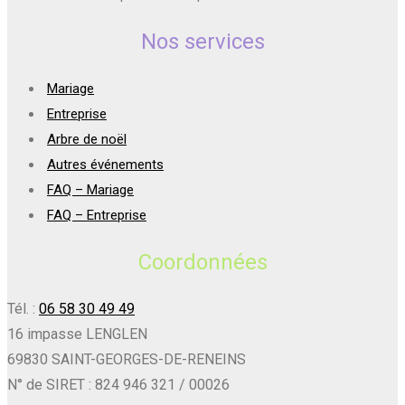
Nos services
Mariage
Entreprise
Arbre de noël
Autres événements
FAQ – Mariage
FAQ – Entreprise
Coordonnées
Tél. :
06 58 30 49 49
16 impasse LENGLEN
69830 SAINT-GEORGES-DE-RENEINS
N° de SIRET : 824 946 321 / 00026