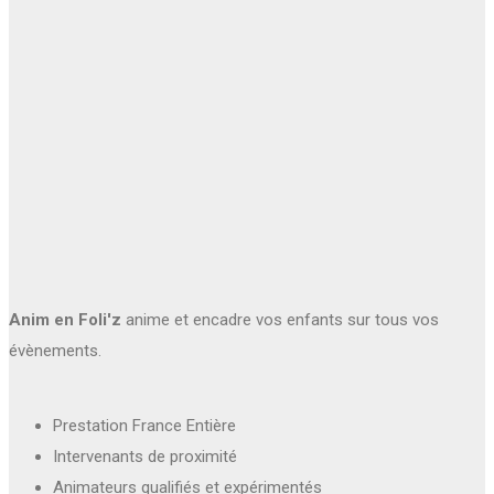
Anim en Foli'z
anime et encadre vos enfants sur tous vos
évènements.
Prestation France Entière
Intervenants de proximité
Animateurs qualifiés et expérimentés