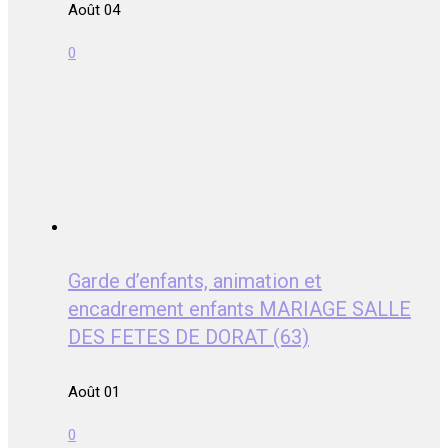
Août 04
0
Garde d’enfants, animation et
encadrement enfants MARIAGE SALLE
DES FETES DE DORAT (63)
Août 01
0