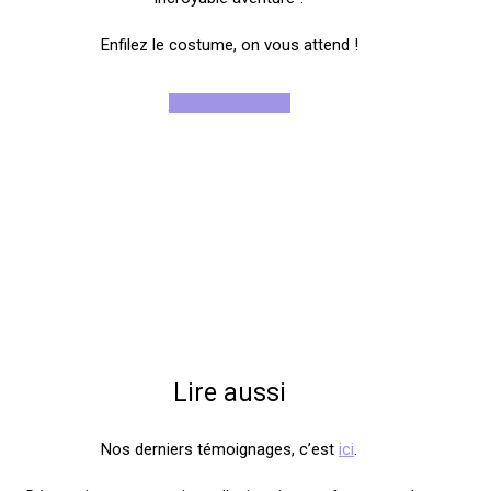
Enfilez le costume, on vous attend !
Rejoignez-nous !
Lire aussi
Nos derniers témoignages, c’est
ici
.