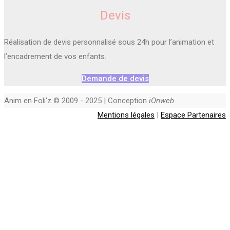
Devis
Réalisation de devis personnalisé sous 24h pour l’animation et
l’encadrement de vos enfants.
Demande de devis
Anim en Foli'z © 2009 - 2025 | Conception
iOnweb
Mentions légales
|
Espace Partenaires