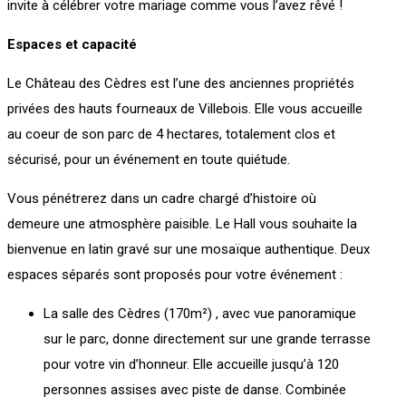
invite à célébrer votre mariage comme vous l’avez rêvé !
Espaces et capacité
Le Château des Cèdres est l’une des anciennes propriétés
privées des hauts fourneaux de Villebois. Elle vous accueille
au coeur de son parc de 4 hectares, totalement clos et
sécurisé, pour un événement en toute quiétude.
Vous pénétrerez dans un cadre chargé d’histoire où
demeure une atmosphère paisible. Le Hall vous souhaite la
bienvenue en latin gravé sur une mosaïque authentique. Deux
espaces séparés sont proposés pour votre événement :
La salle des Cèdres (170m²) , avec vue panoramique
sur le parc, donne directement sur une grande terrasse
pour votre vin d’honneur. Elle accueille jusqu’à 120
personnes assises avec piste de danse. Combinée