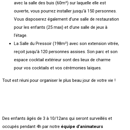
avec la salle des buis (60m²) sur laquelle elle est
ouverte, vous pourrez installer jusqu’à 150 personnes.
Vous disposerez également d’une salle de restauration
pour les enfants (25 max) et d’une salle de jeux à
l’étage.
La Salle du Pressoir (198m²) avec son extension vitrée,
reçoit jusqu’à 120 personnes assises. Son parc et son
espace cocktail extérieur sont des lieux de charme
pour vos cocktails et vos cérémonies laïques.
Tout est réuni pour organiser le plus beau jour de votre vie !
Des enfants âgés de 3 à 10/12ans qui seront surveillés et
occupés pendant 4h par notre
équipe d’animateurs