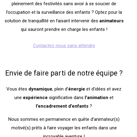
pleinement des festivités sans avoir à se soucier de
l’occupation et la surveillance des enfants ? Optez pour la
solution de tranquillité en faisant intervenir des
animateurs
qui sauront prendre en charge les enfants !
Contactez-nous sans attendre
Envie de faire parti de notre équipe ?
Vous êtes
dynamique
, plein d’
énergie
et d’idées et avez
une
expérience
significative dans
l’animation
et
l’encadrement
d’enfants
?
Nous sommes en permanence en quête d’animateur(s)
motivé(s) prêts à faire voyager les enfants dans une
incroyable aventure !