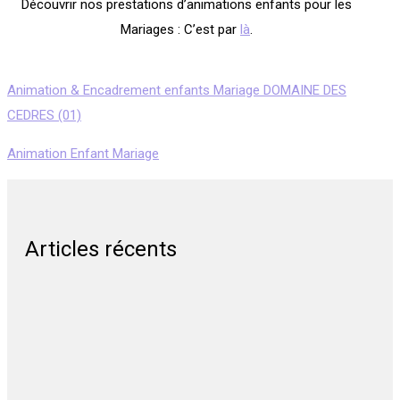
Découvrir nos prestations d’animations enfants pour les
Mariages : C’est par
là
.
Animation & Encadrement enfants Mariage DOMAINE DES
CEDRES (01)
Animation Enfant Mariage
Articles récents