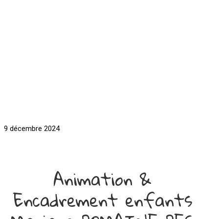
9 décembre 2024
Animation &
Encadrement enfants