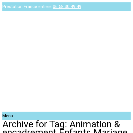
Prestation France entière
06 58 30 49 49
Menu
Archive for Tag: Animation &
encadrement Enfants Mariage