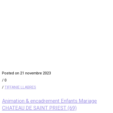
Posted on 21 novembre 2023
/
0
/
TIFFANIE LLABRES
Animation & encadrement Enfants Mariage
CHATEAU DE SAINT PRIEST (69)