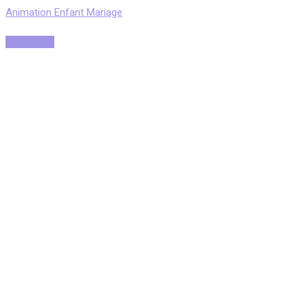
Animation Enfant Mariage
Read More