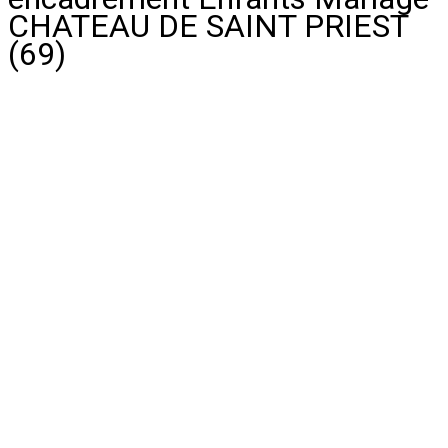
CHATEAU DE SAINT PRIEST
(69)