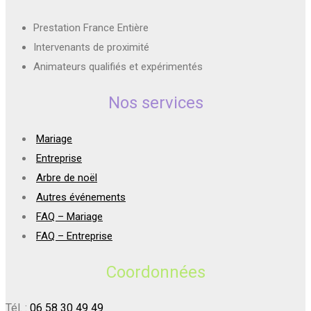
Prestation France Entière
Intervenants de proximité
Animateurs qualifiés et expérimentés
Nos services
Mariage
Entreprise
Arbre de noël
Autres événements
FAQ – Mariage
FAQ – Entreprise
Coordonnées
Tél. :
06 58 30 49 49