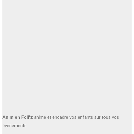
Anim en Foli'z
anime et encadre vos enfants sur tous vos
évènements.