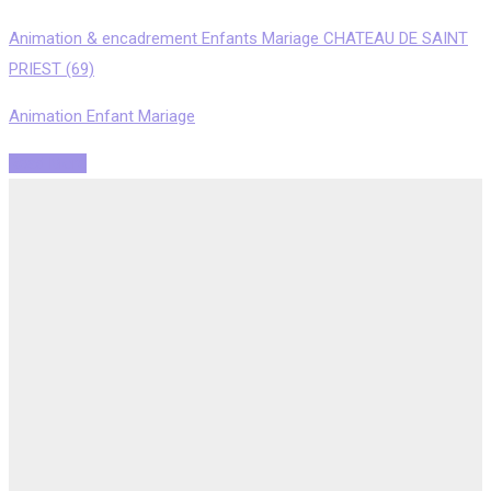
Animation & encadrement Enfants Mariage CHATEAU DE SAINT
PRIEST (69)
Animation Enfant Mariage
Read More