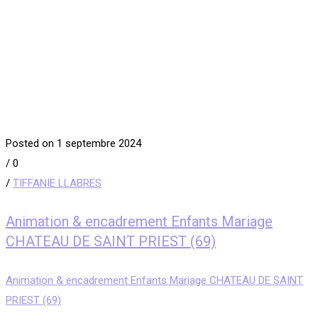
Posted on 1 septembre 2024
/
0
/
TIFFANIE LLABRES
Animation & encadrement Enfants Mariage
CHATEAU DE SAINT PRIEST (69)
Animation & encadrement Enfants Mariage CHATEAU DE SAINT
PRIEST (69)