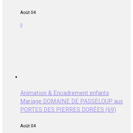
Août 04
0
Animation & Encadrement enfants
Mariage DOMAINE DE PASSELOUP aux
PORTES DES PIERRES DORÉES (69)
Août 04