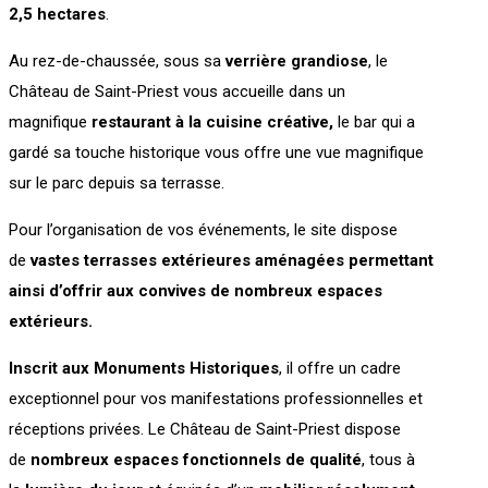
2,5 hectares
.
Au rez-de-chaussée, sous sa
verrière grandiose
, le
Château de Saint-Priest vous accueille dans un
magnifique
restaurant à la cuisine créative,
le bar qui a
gardé sa touche historique vous offre une vue magnifique
sur le parc depuis sa terrasse.
Pour l’organisation de vos événements, le site dispose
de
vastes terrasses extérieures aménagées permettant
ainsi d’offrir aux convives de nombreux espaces
extérieurs.
Inscrit aux Monuments
Historiques
, il offre un cadre
exceptionnel pour vos manifestations professionnelles et
réceptions privées. Le Château de Saint-Priest dispose
de
nombreux espaces fonctionnels
de qualité
, tous à