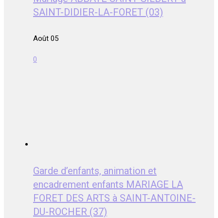
SAINT-DIDIER-LA-FORET (03)
Août 05
0
Garde d’enfants, animation et
encadrement enfants MARIAGE LA
FORET DES ARTS à SAINT-ANTOINE-
DU-ROCHER (37)