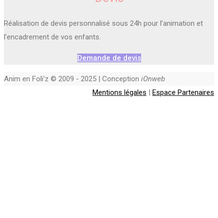
Réalisation de devis personnalisé sous 24h pour l’animation et
l’encadrement de vos enfants.
Demande de devis
Anim en Foli'z © 2009 - 2025 | Conception
iOnweb
Mentions légales
|
Espace Partenaires