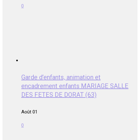
0
Garde d’enfants, animation et
encadrement enfants MARIAGE SALLE
DES FETES DE DORAT (63)
Août 01
0