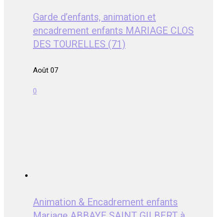
Garde d’enfants, animation et
encadrement enfants MARIAGE CLOS
DES TOURELLES (71)
Août 07
0
Animation & Encadrement enfants
Mariage ABBAYE SAINT GILBERT à