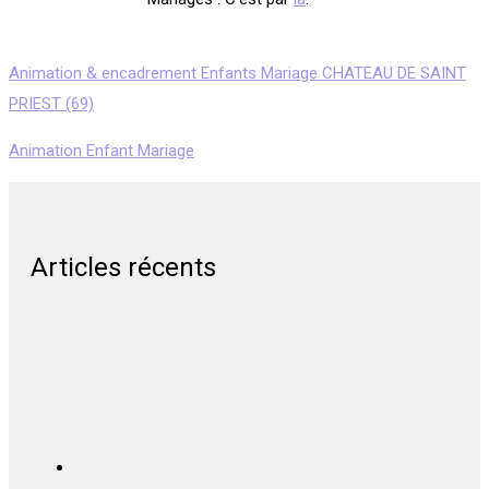
Animation & encadrement Enfants Mariage CHATEAU DE SAINT
PRIEST (69)
Animation Enfant Mariage
Articles récents