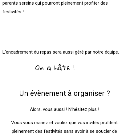
parents sereins qui pourront pleinement profiter des
festivités !
L’encadrement du repas sera aussi géré par notre équipe.
On a hâte !
Un évènement à organiser ?
Alors, vous aussi ! N’hésitez plus !
Vous vous mariez et voulez que vos invités profitent
pleinement des festivités sans avoir à se soucier de