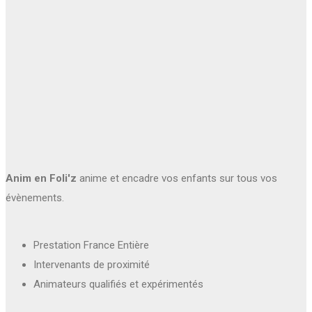
Anim en Foli'z
anime et encadre vos enfants sur tous vos
évènements.
Prestation France Entière
Intervenants de proximité
Animateurs qualifiés et expérimentés