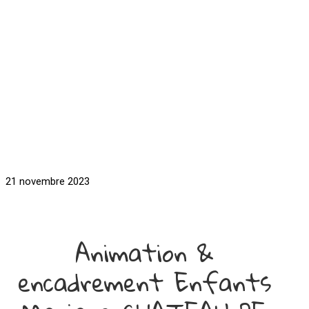
21 novembre 2023
Animation &
encadrement Enfants