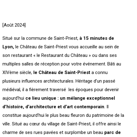
[Août 2024]
Situé sur la commune de Saint-Priest,
à 15 minutes de
Lyon,
le Château de Saint-Priest vous accueille au sein de
son restaurant « le Restaurant du Château » ou dans ses
multiples salles de réception pour votre événement. Bâti au
XIVème siècle,
le Château de Saint-Priest
a connu
plusieurs influences architecturales. Héritage d’un passé
médiéval, il a fièrement traversé les époques pour devenir
aujourd’hui
ce lieu unique : un mélange exceptionnel
d’histoire, d’architecture et d’art contemporain
. Il
constitue aujourd’hui le plus beau fleuron du patrimoine de la
ville. Situé au cœur du village de Saint-Priest, il offre ainsi le
charme de ses rues pavées et surplombe un beau
parc de