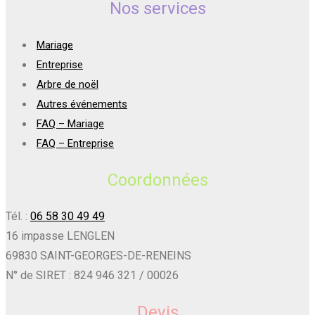
Nos services
Mariage
Entreprise
Arbre de noël
Autres événements
FAQ – Mariage
FAQ – Entreprise
Coordonnées
Tél. :
06 58 30 49 49
16 impasse LENGLEN
69830 SAINT-GEORGES-DE-RENEINS
N° de SIRET : 824 946 321 / 00026
Devis