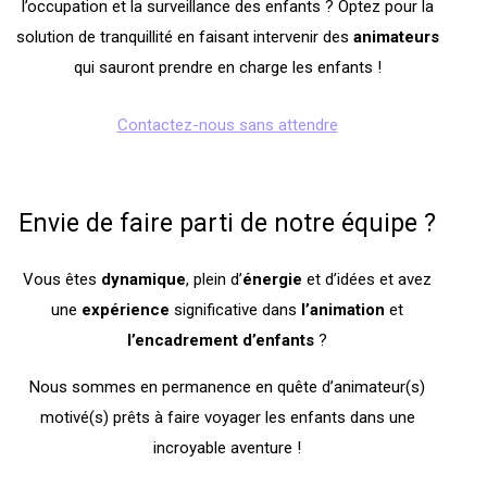
l’occupation et la surveillance des enfants ? Optez pour la
solution de tranquillité en faisant intervenir des
animateurs
qui sauront prendre en charge les enfants !
Contactez-nous sans attendre
Envie de faire parti de notre équipe ?
Vous êtes
dynamique
, plein d’
énergie
et d’idées et avez
une
expérience
significative dans
l’animation
et
l’encadrement
d’enfants
?
Nous sommes en permanence en quête d’animateur(s)
motivé(s) prêts à faire voyager les enfants dans une
incroyable aventure !