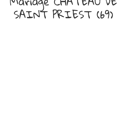
Mariage CHATEAU DE
SAINT PRIEST (69)