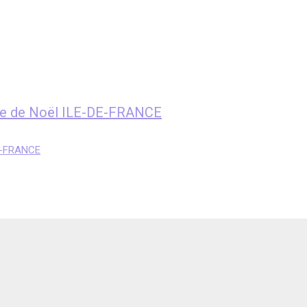
bre de Noël ILE-DE-FRANCE
DE-FRANCE