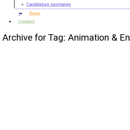
Candidature spontanée
+
Devis
Contact
Archive for Tag: Animation & 