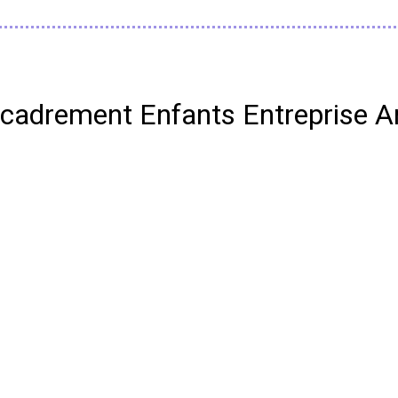
Encadrement Enfants Entreprise