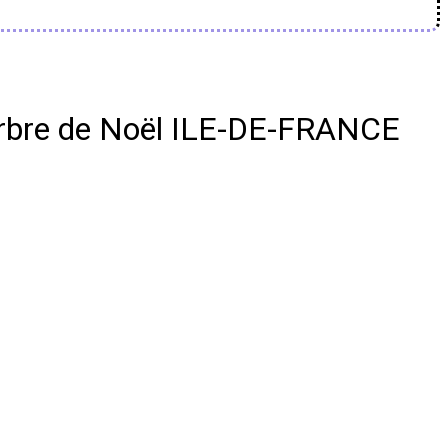
 Arbre de Noël ILE-DE-FRANCE