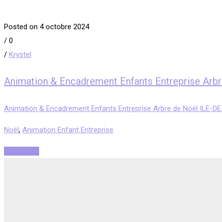
Posted on 4 octobre 2024
/
0
/
Krystel
Animation & Encadrement Enfants Entreprise Ar
Animation & Encadrement Enfants Entreprise Arbre de Noël ILE-
Noël
,
Animation Enfant Entreprise
Read More