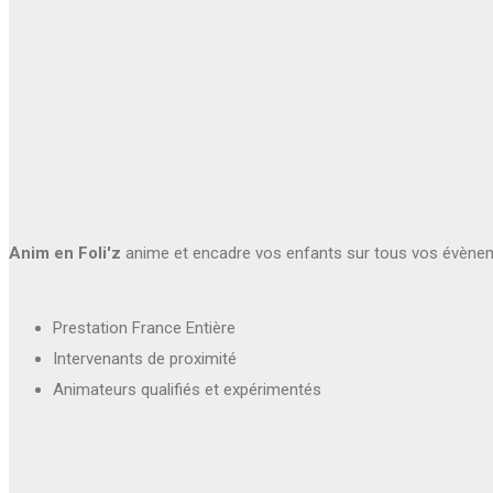
Anim en Foli'z
anime et encadre vos enfants sur tous vos évène
Prestation France Entière
Intervenants de proximité
Animateurs qualifiés et expérimentés