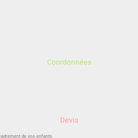
Coordonnées
Devis
ncadrement de vos enfants.