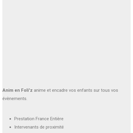
Anim en Foli'z
anime et encadre vos enfants sur tous vos
évènements.
Prestation France Entière
Intervenants de proximité