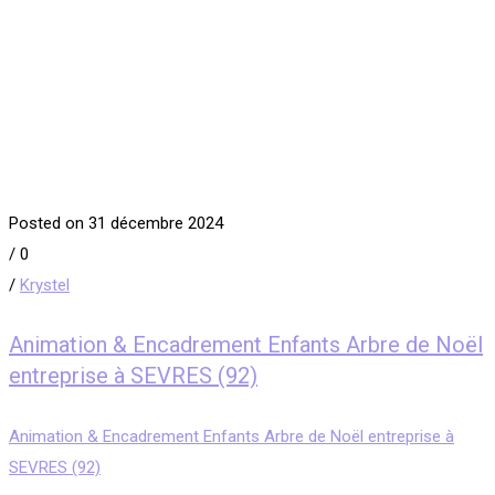
Posted on 31 décembre 2024
/
0
/
Krystel
Animation & Encadrement Enfants Arbre de Noël
entreprise à SEVRES (92)
Animation & Encadrement Enfants Arbre de Noël entreprise à
SEVRES (92)