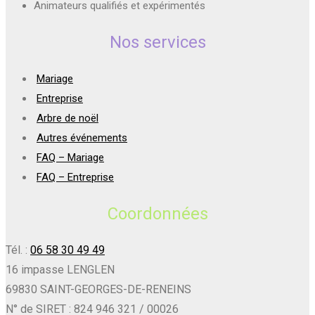
Animateurs qualifiés et expérimentés
Nos services
Mariage
Entreprise
Arbre de noël
Autres événements
FAQ – Mariage
FAQ – Entreprise
Coordonnées
Tél. :
06 58 30 49 49
16 impasse LENGLEN
69830 SAINT-GEORGES-DE-RENEINS
N° de SIRET : 824 946 321 / 00026