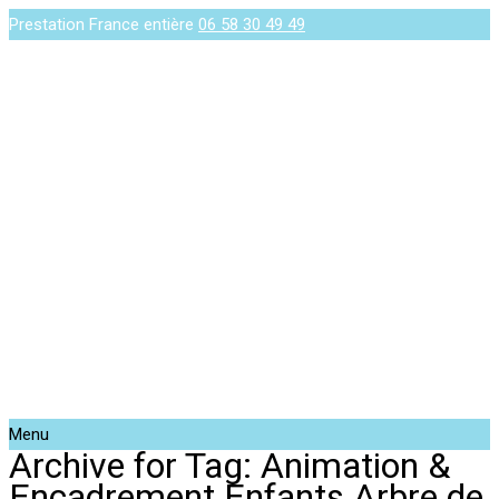
Prestation France entière
06 58 30 49 49
Menu
Archive for Tag: Animation &
Encadrement Enfants Arbre de