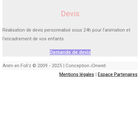
Devis
Réalisation de devis personnalisé sous 24h pour l’animation et
l’encadrement de vos enfants.
Demande de devis
Anim en Foli'z © 2009 - 2025 | Conception
iOnweb
Mentions légales
|
Espace Partenaires