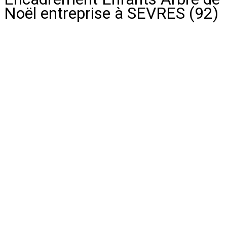
Noël entreprise à SEVRES (92)