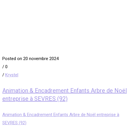
Posted on 20 novembre 2024
/
0
/
Krystel
Animation & Encadrement Enfants Arbre de Noël
entreprise à SEVRES (92)
Animation & Encadrement Enfants Arbre de Noël entreprise à
SEVRES (92)