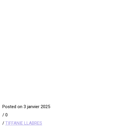
Posted on 3 janvier 2025
/
0
/
TIFFANIE LLABRES