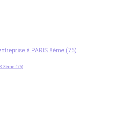
entreprise à PARIS 8ème (75)
IS 8ème (75)