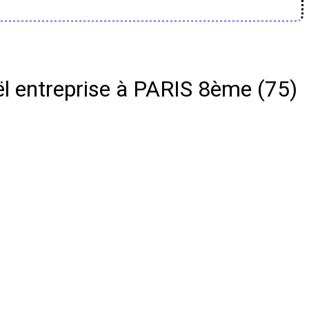
l entreprise à PARIS 8ème (75)