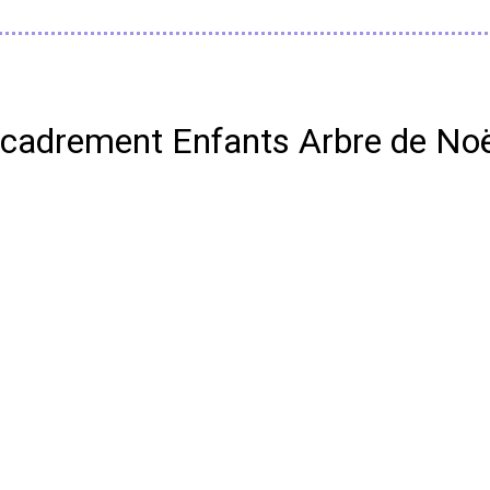
ncadrement Enfants Arbre de Noë