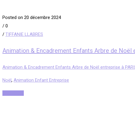
Posted on 20 décembre 2024
/
0
/
TIFFANIE LLABRES
Animation & Encadrement Enfants Arbre de Noël 
Animation & Encadrement Enfants Arbre de Noël entreprise à PAR
Noël
,
Animation Enfant Entreprise
Read More