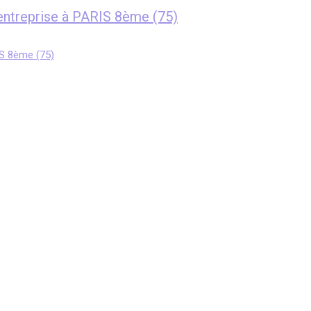
entreprise à PARIS 8ème (75)
IS 8ème (75)