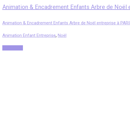
Animation & Encadrement Enfants Arbre de Noël 
Animation & Encadrement Enfants Arbre de Noël entreprise à PAR
Animation Enfant Entreprise
,
Noël
Read More